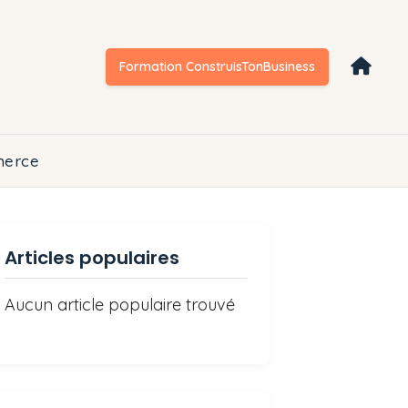
Formation ConstruisTonBusiness
erce
Articles populaires
Aucun article populaire trouvé