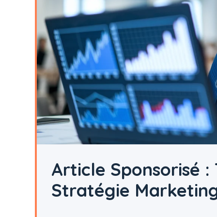
Article Sponsorisé :
Stratégie Marketin