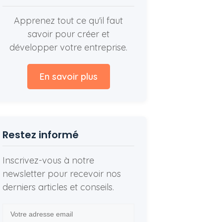
Apprenez tout ce qu'il faut
savoir pour créer et
développer votre entreprise.
En savoir plus
Restez informé
Inscrivez-vous à notre
newsletter pour recevoir nos
derniers articles et conseils.