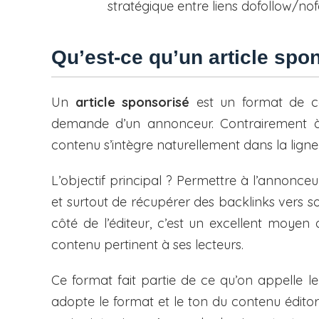
stratégique entre liens dofollow/nof
Qu’est-ce qu’un article spo
Un
article sponsorisé
est un format de c
demande d’un annonceur. Contrairement à 
contenu s’intègre naturellement dans la ligne 
L’objectif principal ? Permettre à l’annonceu
et surtout de récupérer des backlinks vers s
côté de l’éditeur, c’est un excellent moye
contenu pertinent à ses lecteurs.
Ce format fait partie de ce qu’on appelle l
adopte le format et le ton du contenu éditor