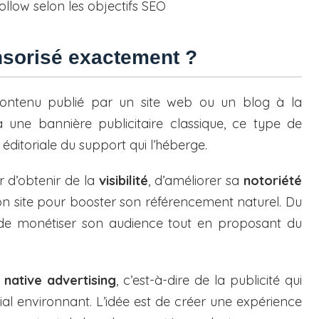
ollow selon les objectifs SEO
nsorisé exactement ?
ontenu publié par un site web ou un blog à la
une bannière publicitaire classique, ce type de
éditoriale du support qui l’héberge.
r d’obtenir de la
visibilité
, d’améliorer sa
notoriété
on site pour booster son référencement naturel. Du
n de monétiser son audience tout en proposant du
e
native advertising
, c’est-à-dire de la publicité qui
ial environnant. L’idée est de créer une expérience