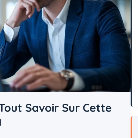
 Tout Savoir Sur Cette
g