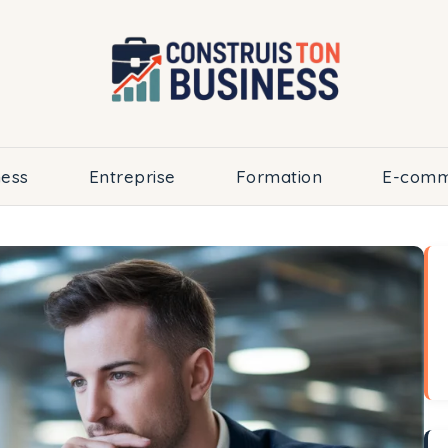
ness
Entreprise
Formation
E-comm