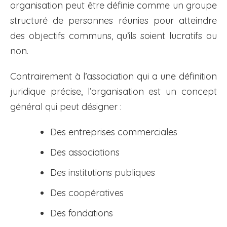
organisation peut être définie comme un groupe
structuré de personnes réunies pour atteindre
des objectifs communs, qu’ils soient lucratifs ou
non.
Contrairement à l’association qui a une définition
juridique précise, l’organisation est un concept
général qui peut désigner :
Des entreprises commerciales
Des associations
Des institutions publiques
Des coopératives
Des fondations