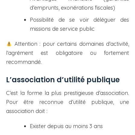
d’emprunts, exonérations fiscales)
Possibilité de se voir déléguer des
missions de service public
Attention : pour certains domaines d’activité,
l’agrément est obligatoire ou fortement
recommandé.
L’association d’utilité publique
C’est la forme la plus prestigieuse d’association.
Pour être reconnue d’utilité publique, une
association doit :
Exister depuis au moins 3 ans