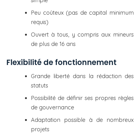
simple
Peu coûteux (pas de capital minimum
requis)
Ouvert à tous, y compris aux mineurs
de plus de 16 ans
Flexibilité de fonctionnement
Grande liberté dans la rédaction des
statuts
Possibilité de définir ses propres règles
de gouvernance
Adaptation possible à de nombreux
projets