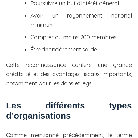
Poursuivre un but d’intérêt général
Avoir un rayonnement national
minimum
Compter au moins 200 membres
Être financièrement solide
Cette reconnaissance confère une grande
crédibilité et des avantages fiscaux importants,
notamment pour les dons et legs.
Les différents types
d’organisations
Comme mentionné précédemment, le terme