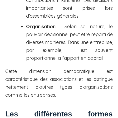
contributions financières. Les décisions
importantes sont prises lors
d’assemblées générales.
Organisation
: Selon sa nature, le
pouvoir décisionnel peut être réparti de
diverses manières. Dans une entreprise,
par exemple, il est souvent
proportionnel à l’apport en capital.
Cette dimension démocratique est
caractéristique des associations et les distingue
nettement d’autres types d’organisations
comme les entreprises.
Les différentes formes