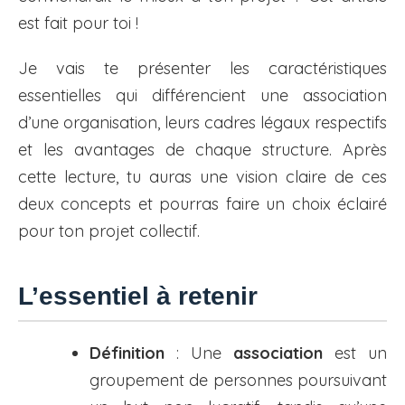
est fait pour toi !
Je vais te présenter les caractéristiques
essentielles qui différencient une association
d’une organisation, leurs cadres légaux respectifs
et les avantages de chaque structure. Après
cette lecture, tu auras une vision claire de ces
deux concepts et pourras faire un choix éclairé
pour ton projet collectif.
L’essentiel à retenir
Définition
: Une
association
est un
groupement de personnes poursuivant