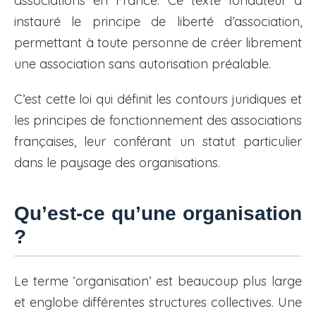
associations en France. Ce texte fondateur a
instauré le principe de liberté d’association,
permettant à toute personne de créer librement
une association sans autorisation préalable.
C’est cette loi qui définit les contours juridiques et
les principes de fonctionnement des associations
françaises, leur conférant un statut particulier
dans le paysage des organisations.
Qu’est-ce qu’une organisation
?
Le terme ‘organisation’ est beaucoup plus large
et englobe différentes structures collectives. Une