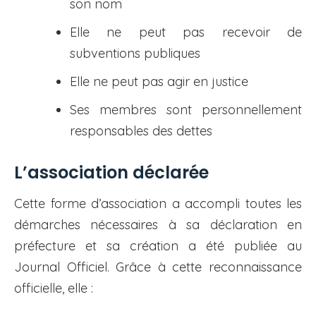
son nom
Elle ne peut pas recevoir de
subventions publiques
Elle ne peut pas agir en justice
Ses membres sont personnellement
responsables des dettes
L’association déclarée
Cette forme d’association a accompli toutes les
démarches nécessaires à sa déclaration en
préfecture et sa création a été publiée au
Journal Officiel. Grâce à cette reconnaissance
officielle, elle :