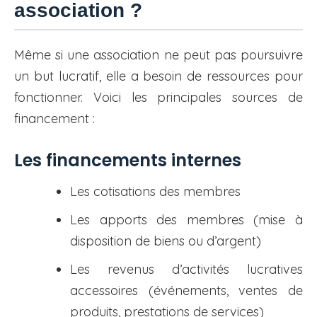
association ?
Même si une association ne peut pas poursuivre
un but lucratif, elle a besoin de ressources pour
fonctionner. Voici les principales sources de
financement :
Les financements internes
Les cotisations des membres
Les apports des membres (mise à
disposition de biens ou d’argent)
Les revenus d’activités lucratives
accessoires (événements, ventes de
produits, prestations de services)