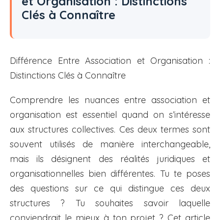
et Organisation : Distinctions
Clés à Connaître
Différence Entre Association et Organisation :
Distinctions Clés à Connaître
Comprendre les nuances entre association et
organisation est essentiel quand on s’intéresse
aux structures collectives. Ces deux termes sont
souvent utilisés de manière interchangeable,
mais ils désignent des réalités juridiques et
organisationnelles bien différentes. Tu te poses
des questions sur ce qui distingue ces deux
structures ? Tu souhaites savoir laquelle
conviendrait le mieux à ton projet ? Cet article