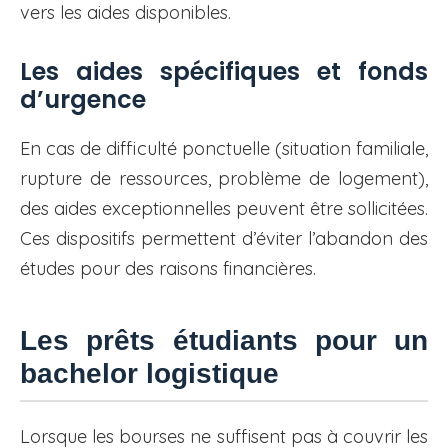
vers les aides disponibles.
Les aides spécifiques et fonds
d’urgence
En cas de difficulté ponctuelle (situation familiale,
rupture de ressources, problème de logement),
des aides exceptionnelles peuvent être sollicitées.
Ces dispositifs permettent d’éviter l’abandon des
études pour des raisons financières.
Les prêts étudiants pour un
bachelor logistique
Lorsque les bourses ne suffisent pas à couvrir les