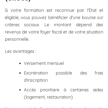
Si votre formation est reconnue par l’État et
éligible, vous pouvez bénéficier d’une bourse sur
critères sociaux. Le montant dépend des
revenus de votre foyer fiscal et de votre situation
personnelle.
Les avantages :
Versement mensuel
Exonération possible des frais
d’inscription
Accès prioritaire à certaines aides
(logement, restauration)