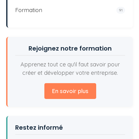
Formation
91
Rejoignez notre formation
Apprenez tout ce qu'il faut savoir pour
créer et développer votre entreprise.
En savoir plus
Restez informé