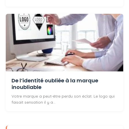
De l’identité oubliée à la marque
inoubliable
Votre marque a peut-être perdu son éclat. Le logo qui
faisait sensation il y a…