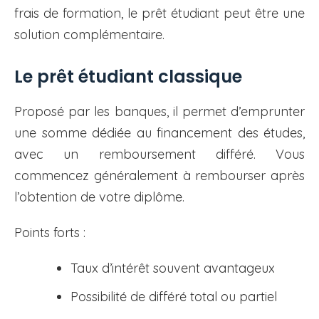
frais de formation, le prêt étudiant peut être une
solution complémentaire.
Le prêt étudiant classique
Proposé par les banques, il permet d’emprunter
une somme dédiée au financement des études,
avec un remboursement différé. Vous
commencez généralement à rembourser après
l’obtention de votre diplôme.
Points forts :
Taux d’intérêt souvent avantageux
Possibilité de différé total ou partiel