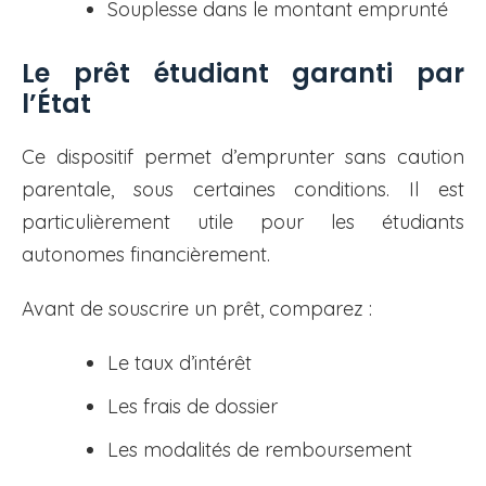
Souplesse dans le montant emprunté
Le prêt étudiant garanti par
l’État
Ce dispositif permet d’emprunter sans caution
parentale, sous certaines conditions. Il est
particulièrement utile pour les étudiants
autonomes financièrement.
Avant de souscrire un prêt, comparez :
Le taux d’intérêt
Les frais de dossier
Les modalités de remboursement