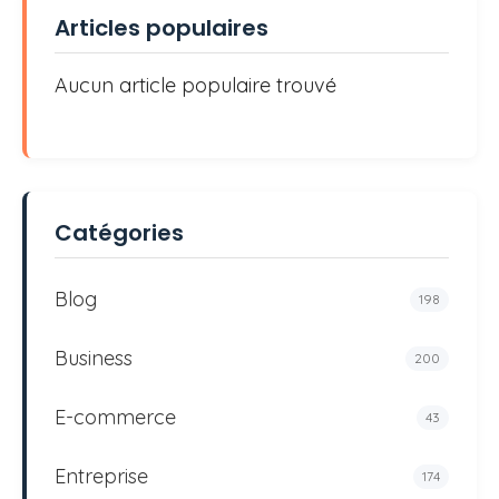
Articles populaires
Aucun article populaire trouvé
Catégories
Blog
198
Business
200
E-commerce
43
Entreprise
174