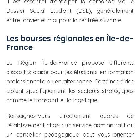
Il est essentiel d’anticiper la demande via le
Dossier Social Étudiant (DSE), généralement
entre janvier et mai pour la rentrée suivante.
Les bourses régionales en Île-de-
France
La Région Île-de-France propose différents
dispositifs d’aide pour les étudiants en formation
professionnelle ou en alternance. Certaines aides
ciblent spécifiquement les secteurs stratégiques
comme le transport et la logistique.
Renseignez-vous directement auprès de
l’établissement choisi : un service administratif ou
un conseiller pédagogique peut vous orienter