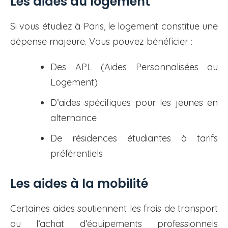
Les aides au logement
Si vous étudiez à Paris, le logement constitue une
dépense majeure. Vous pouvez bénéficier :
Des APL (Aides Personnalisées au
Logement)
D’aides spécifiques pour les jeunes en
alternance
De résidences étudiantes à tarifs
préférentiels
Les aides à la mobilité
Certaines aides soutiennent les frais de transport
ou l’achat d’équipements professionnels