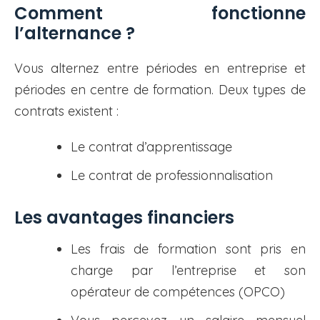
Comment fonctionne
l’alternance ?
Vous alternez entre périodes en entreprise et
périodes en centre de formation. Deux types de
contrats existent :
Le contrat d’apprentissage
Le contrat de professionnalisation
Les avantages financiers
Les frais de formation sont pris en
charge par l’entreprise et son
opérateur de compétences (OPCO)