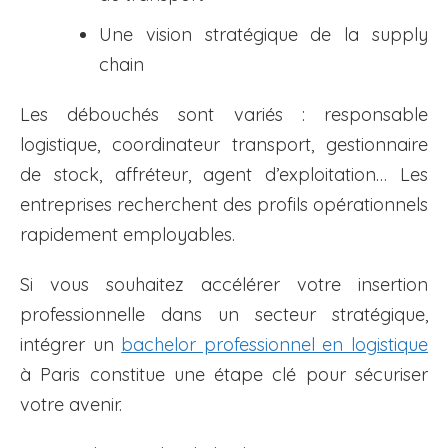
Une vision stratégique de la supply
chain
Les débouchés sont variés : responsable
logistique, coordinateur transport, gestionnaire
de stock, affréteur, agent d’exploitation… Les
entreprises recherchent des profils opérationnels
rapidement employables.
Si vous souhaitez accélérer votre insertion
professionnelle dans un secteur stratégique,
intégrer un
bachelor professionnel en logistique
à Paris constitue une étape clé pour sécuriser
votre avenir.