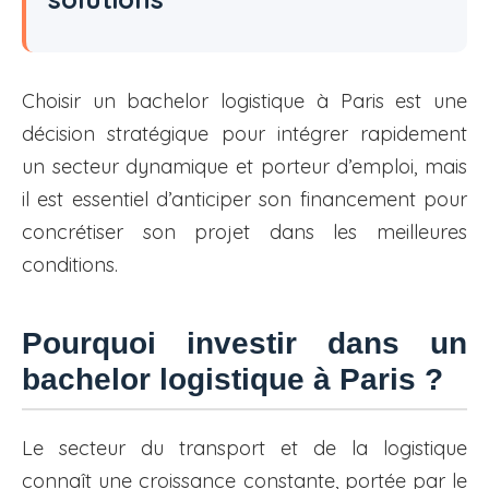
Choisir un bachelor logistique à Paris est une
décision stratégique pour intégrer rapidement
un secteur dynamique et porteur d’emploi, mais
il est essentiel d’anticiper son financement pour
concrétiser son projet dans les meilleures
conditions.
Pourquoi investir dans un
bachelor logistique à Paris ?
Le secteur du transport et de la logistique
connaît une croissance constante, portée par le