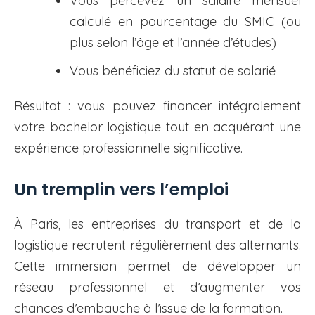
Vous percevez un salaire mensuel
calculé en pourcentage du SMIC (ou
plus selon l’âge et l’année d’études)
Vous bénéficiez du statut de salarié
Résultat : vous pouvez financer intégralement
votre bachelor logistique tout en acquérant une
expérience professionnelle significative.
Un tremplin vers l’emploi
À Paris, les entreprises du transport et de la
logistique recrutent régulièrement des alternants.
Cette immersion permet de développer un
réseau professionnel et d’augmenter vos
chances d’embauche à l’issue de la formation.