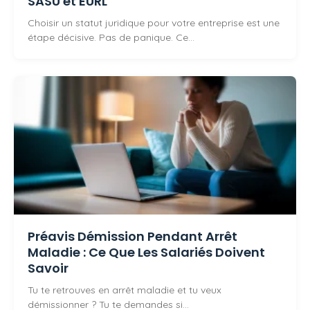
SASU et EURL
Choisir un statut juridique pour votre entreprise est une
étape décisive. Pas de panique. Ce…
Préavis Démission Pendant Arrêt
Maladie : Ce Que Les Salariés Doivent
Savoir
Tu te retrouves en arrêt maladie et tu veux
démissionner ? Tu te demandes si…