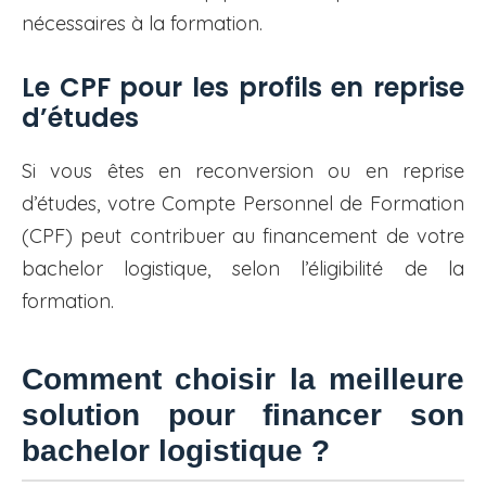
nécessaires à la formation.
Le CPF pour les profils en reprise
d’études
Si vous êtes en reconversion ou en reprise
d’études, votre Compte Personnel de Formation
(CPF) peut contribuer au financement de votre
bachelor logistique, selon l’éligibilité de la
formation.
Comment choisir la meilleure
solution pour financer son
bachelor logistique ?