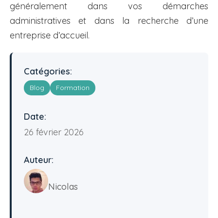
généralement dans vos démarches
administratives et dans la recherche d’une
entreprise d’accueil.
Catégories:
Blog
Formation
Date:
26 février 2026
Auteur:
Nicolas