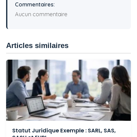
Commentaires:
Aucun commentaire
Articles similaires
Statut Juridique Exemple : SARL, SAS,