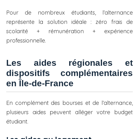
Pour de nombreux étudiants, l’alternance
représente la solution idéale : zéro frais de
scolarité + rémunération + expérience
professionnelle.
Les aides régionales et
dispositifs complémentaires
en Île-de-France
En complément des bourses et de l’alternance,
plusieurs aides peuvent alléger votre budget
étudiant.