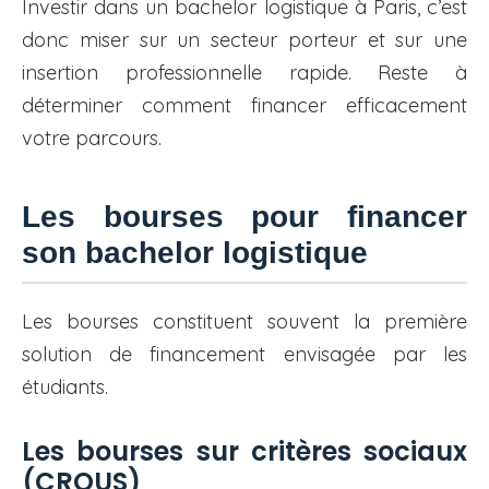
Investir dans un bachelor logistique à Paris, c’est
donc miser sur un secteur porteur et sur une
insertion professionnelle rapide. Reste à
déterminer comment financer efficacement
votre parcours.
Les bourses pour financer
son bachelor logistique
Les bourses constituent souvent la première
solution de financement envisagée par les
étudiants.
Les bourses sur critères sociaux
(CROUS)