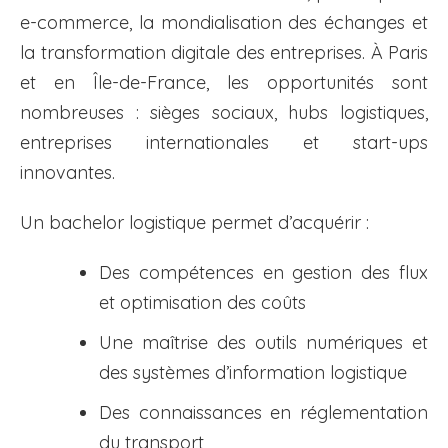
e-commerce, la mondialisation des échanges et
la transformation digitale des entreprises. À Paris
et en Île-de-France, les opportunités sont
nombreuses : sièges sociaux, hubs logistiques,
entreprises internationales et start-ups
innovantes.
Un bachelor logistique permet d’acquérir :
Des compétences en gestion des flux
et optimisation des coûts
Une maîtrise des outils numériques et
des systèmes d’information logistique
Des connaissances en réglementation
du transport