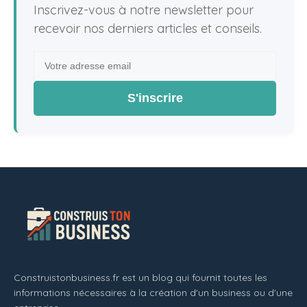
Inscrivez-vous à notre newsletter pour
recevoir nos derniers articles et conseils.
S'inscrire
Construistonbusiness.fr est un blog qui fournit toutes les
informations nécessaires à la création d'un business ou d'une