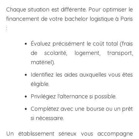
Chaque situation est différente. Pour optimiser le
financement de votre bachelor logistique à Paris
:
Évaluez précisément le coût total (frais
de scolarité, logement, transport,
matériel).
Identifiez les aides auxquelles vous êtes
éligible.
Privilégiez l’alternance si possible.
Complétez avec une bourse ou un prêt
si nécessaire.
Un établissement sérieux vous accompagne