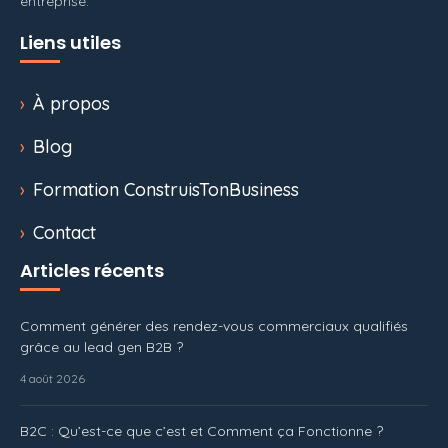
entreprise.
Liens utiles
À propos
Blog
Formation ConstruisTonBusiness
Contact
Articles récents
Comment générer des rendez-vous commerciaux qualifiés
grâce au lead gen B2B ?
4 août 2026
B2C : Qu’est-ce que c’est et Comment ça Fonctionne ?