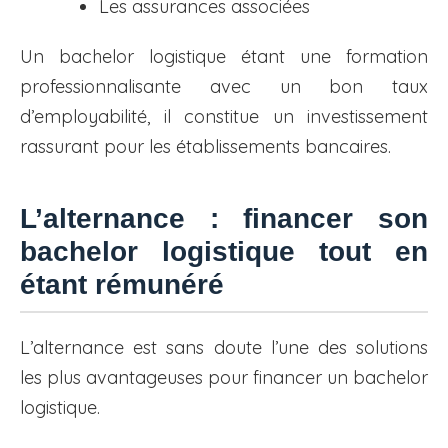
Les assurances associées
Un bachelor logistique étant une formation
professionnalisante avec un bon taux
d’employabilité, il constitue un investissement
rassurant pour les établissements bancaires.
L’alternance : financer son
bachelor logistique tout en
étant rémunéré
L’alternance est sans doute l’une des solutions
les plus avantageuses pour financer un bachelor
logistique.