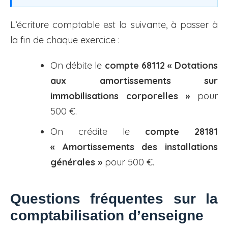
L’écriture comptable est la suivante, à passer à
la fin de chaque exercice :
On débite le
compte 68112 « Dotations
aux amortissements sur
immobilisations corporelles »
pour
500 €.
On crédite le
compte 28181
« Amortissements des installations
générales »
pour 500 €.
Questions fréquentes sur la
comptabilisation d’enseigne