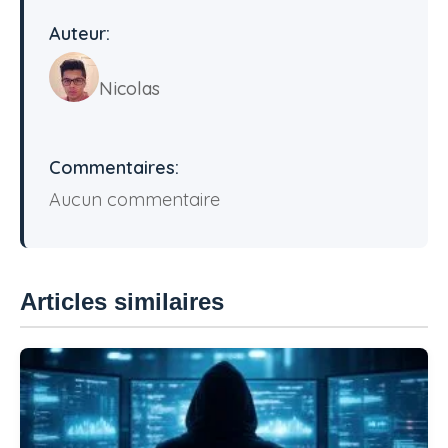
Auteur:
Nicolas
Commentaires:
Aucun commentaire
Articles similaires