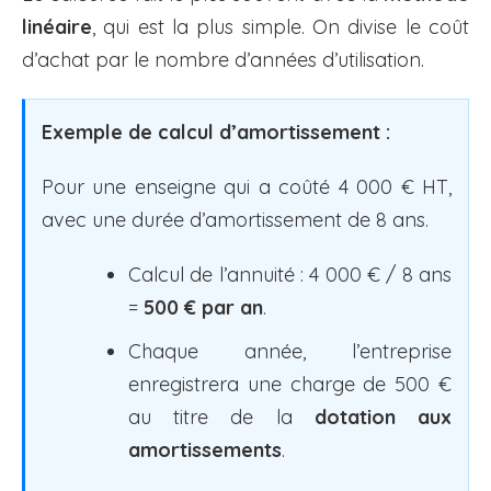
linéaire
, qui est la plus simple. On divise le coût
d’achat par le nombre d’années d’utilisation.
Exemple de calcul d’amortissement :
Pour une enseigne qui a coûté 4 000 € HT,
avec une durée d’amortissement de 8 ans.
Calcul de l’annuité : 4 000 € / 8 ans
=
500 € par an
.
Chaque année, l’entreprise
enregistrera une charge de 500 €
au titre de la
dotation aux
amortissements
.