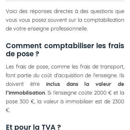
Voici des réponses directes à des questions que
vous vous posez souvent sur la comptabilisation
de votre enseigne professionnelle.
Comment comptabiliser les frais
de pose ?
Les frais de pose, comme les frais de transport,
font partie du coût d’acquisition de l’enseigne. Ils
doivent être
inclus dans la valeur de
l’immobilisation
. Si l’enseigne coûte 2000 € et la
pose 300 €, la valeur à immobiliser est de 2300
€.
Et pour la TVA ?