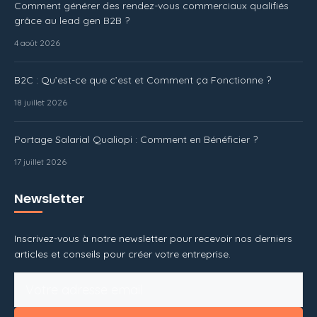
Comment générer des rendez-vous commerciaux qualifiés
grâce au lead gen B2B ?
4 août 2026
B2C : Qu’est-ce que c’est et Comment ça Fonctionne ?
18 juillet 2026
Portage Salarial Qualiopi : Comment en Bénéficier ?
17 juillet 2026
Newsletter
Inscrivez-vous à notre newsletter pour recevoir nos derniers
articles et conseils pour créer votre entreprise.