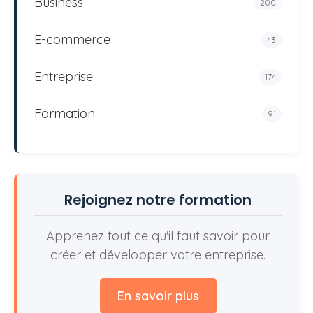
Business
200
E-commerce
43
Entreprise
174
Formation
91
Rejoignez notre formation
Apprenez tout ce qu'il faut savoir pour
créer et développer votre entreprise.
En savoir plus