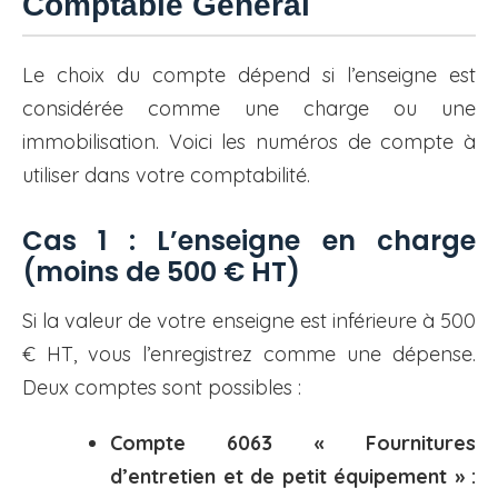
Comptable Général
Le choix du compte dépend si l’enseigne est
considérée comme une charge ou une
immobilisation. Voici les numéros de compte à
utiliser dans votre comptabilité.
Cas 1 : L’enseigne en charge
(moins de 500 € HT)
Si la valeur de votre enseigne est inférieure à 500
€ HT, vous l’enregistrez comme une dépense.
Deux comptes sont possibles :
Compte 6063 « Fournitures
d’entretien et de petit équipement » :