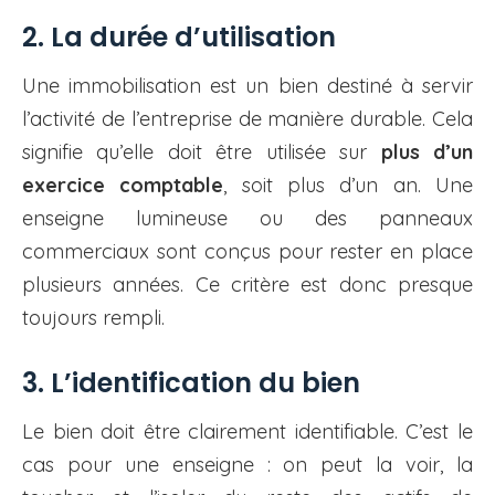
2. La durée d’utilisation
Une immobilisation est un bien destiné à servir
l’activité de l’entreprise de manière durable. Cela
signifie qu’elle doit être utilisée sur
plus d’un
exercice comptable
, soit plus d’un an. Une
enseigne lumineuse ou des panneaux
commerciaux sont conçus pour rester en place
plusieurs années. Ce critère est donc presque
toujours rempli.
3. L’identification du bien
Le bien doit être clairement identifiable. C’est le
cas pour une enseigne : on peut la voir, la