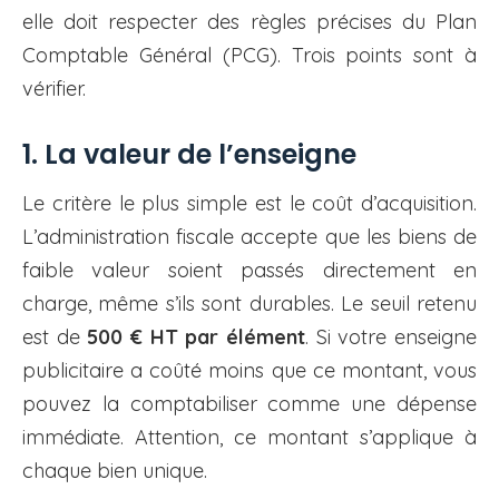
elle doit respecter des règles précises du Plan
Comptable Général (PCG). Trois points sont à
vérifier.
1. La valeur de l’enseigne
Le critère le plus simple est le coût d’acquisition.
L’administration fiscale accepte que les biens de
faible valeur soient passés directement en
charge, même s’ils sont durables. Le seuil retenu
est de
500 € HT par élément
. Si votre enseigne
publicitaire a coûté moins que ce montant, vous
pouvez la comptabiliser comme une dépense
immédiate. Attention, ce montant s’applique à
chaque bien unique.