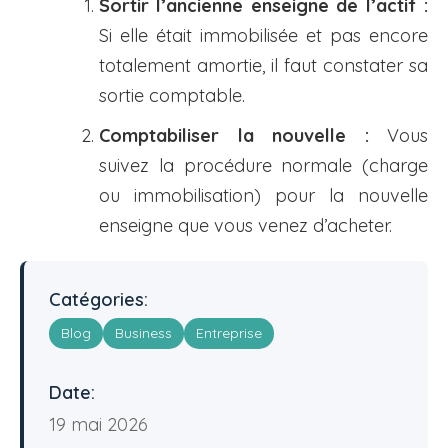
Sortir l’ancienne enseigne de l’actif :
Si elle était immobilisée et pas encore
totalement amortie, il faut constater sa
sortie comptable.
Comptabiliser la nouvelle :
Vous
suivez la procédure normale (charge
ou immobilisation) pour la nouvelle
enseigne que vous venez d’acheter.
Catégories:
Blog
Business
Entreprise
Date:
19 mai 2026