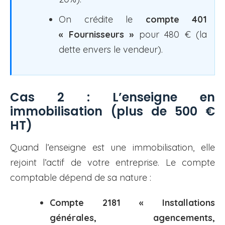
On crédite le
compte 401
« Fournisseurs »
pour 480 € (la
dette envers le vendeur).
Cas 2 : L’enseigne en
immobilisation (plus de 500 €
HT)
Quand l’enseigne est une immobilisation, elle
rejoint l’actif de votre entreprise. Le compte
comptable dépend de sa nature :
Compte 2181 « Installations
générales, agencements,