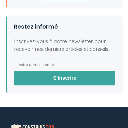
Restez informé
Inscrivez-vous à notre newsletter pour
recevoir nos derniers articles et conseils.
S'inscrire