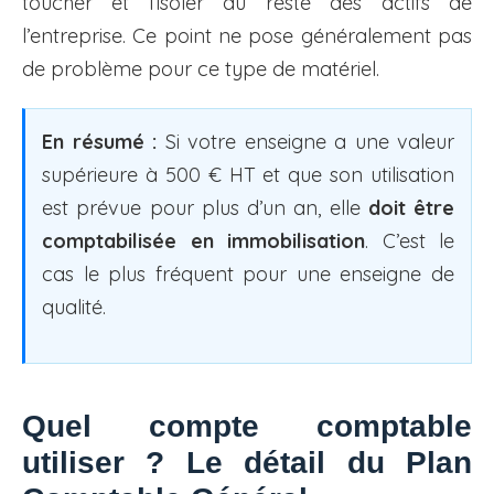
toucher et l’isoler du reste des actifs de
l’entreprise. Ce point ne pose généralement pas
de problème pour ce type de matériel.
En résumé :
Si votre enseigne a une valeur
supérieure à 500 € HT et que son utilisation
est prévue pour plus d’un an, elle
doit être
comptabilisée en immobilisation
. C’est le
cas le plus fréquent pour une enseigne de
qualité.
Quel compte comptable
utiliser ? Le détail du Plan