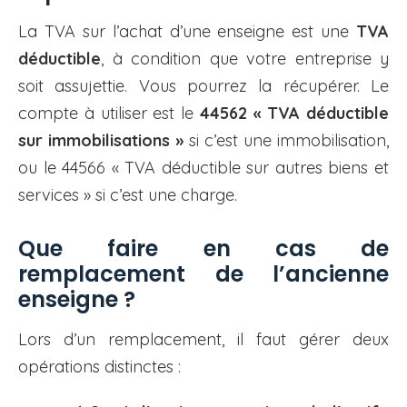
La TVA sur l’achat d’une enseigne est une
TVA
déductible
, à condition que votre entreprise y
soit assujettie. Vous pourrez la récupérer. Le
compte à utiliser est le
44562 « TVA déductible
sur immobilisations »
si c’est une immobilisation,
ou le 44566 « TVA déductible sur autres biens et
services » si c’est une charge.
Que faire en cas de
remplacement de l’ancienne
enseigne ?
Lors d’un remplacement, il faut gérer deux
opérations distinctes :