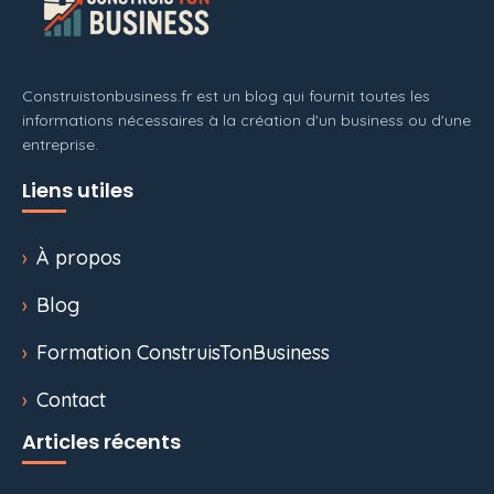
Construistonbusiness.fr est un blog qui fournit toutes les
informations nécessaires à la création d'un business ou d'une
entreprise.
Liens utiles
À propos
Blog
Formation ConstruisTonBusiness
Contact
Articles récents