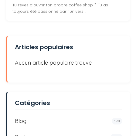
Tu rêves d’ouvrir ton propre coffee shop ? Tu as
toujours été passionné par l’univers…
Articles populaires
Aucun article populaire trouvé
Catégories
Blog
198