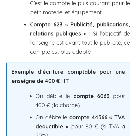
C’est le compte le plus courant pour le
petit matériel et équipement.
Compte 623 « Publicité, publications,
relations publiques » :
Si l’objectif de
l’enseigne est avant tout la publicité, ce
compte est plus adapté.
Exemple d’écriture comptable pour une
enseigne de 400 € HT :
On débite le
compte 6063
pour
400 € (la charge).
On débite le
compte 44566 « TVA
déductible »
pour 80 € (si TVA à
20%).