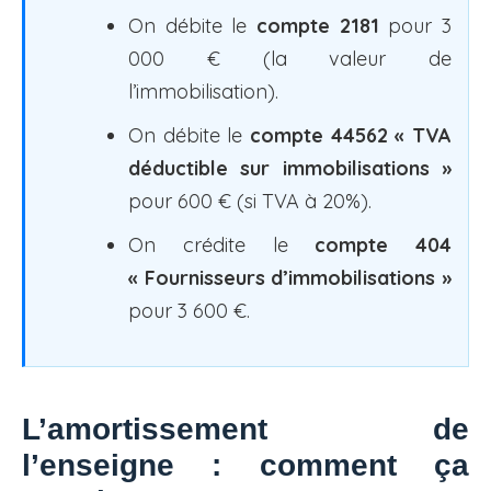
On débite le
compte 2181
pour 3
000 € (la valeur de
l’immobilisation).
On débite le
compte 44562 « TVA
déductible sur immobilisations »
pour 600 € (si TVA à 20%).
On crédite le
compte 404
« Fournisseurs d’immobilisations »
pour 3 600 €.
L’amortissement de
l’enseigne : comment ça