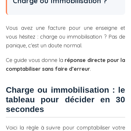
Charge ou Immobilisation ?
Vous avez une facture pour une enseigne et
vous hésitez : charge ou immobilisation ? Pas de
panique, c’est un doute normal.
Ce guide vous donne la
réponse directe pour la
comptabiliser sans faire d’erreur
.
Charge ou immobilisation : le
tableau pour décider en 30
secondes
Voici la règle à suivre pour comptabiliser votre