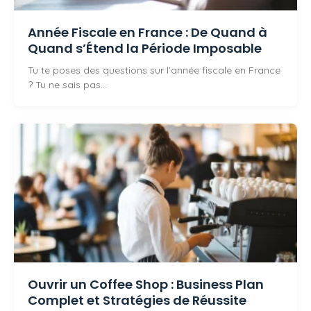
Année Fiscale en France : De Quand à
Quand s’Étend la Période Imposable
Tu te poses des questions sur l’année fiscale en France
? Tu ne sais pas…
Ouvrir un Coffee Shop : Business Plan
Complet et Stratégies de Réussite