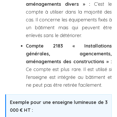
aménagements divers » :
C’est le
compte à utiliser dans la majorité des
cas. Il concerne les équipements fixés à
un bâtiment mais qui peuvent être
enlevés sans le détériorer.
Compte 2183 « Installations
générales, agencements,
aménagements des constructions » :
Ce compte est plus rare. Il est utilisé si
l’enseigne est intégrée au bâtiment et
ne peut pas être retirée facilement.
Exemple pour une enseigne lumineuse de 3
000 € HT :