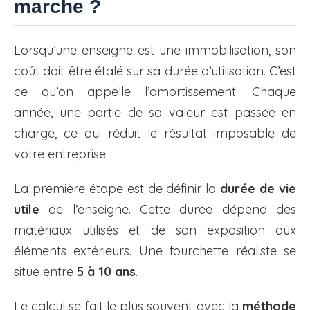
marche ?
Lorsqu’une enseigne est une immobilisation, son
coût doit être étalé sur sa durée d’utilisation. C’est
ce qu’on appelle l’amortissement. Chaque
année, une partie de sa valeur est passée en
charge, ce qui réduit le résultat imposable de
votre entreprise.
La première étape est de définir la
durée de vie
utile
de l’enseigne. Cette durée dépend des
matériaux utilisés et de son exposition aux
éléments extérieurs. Une fourchette réaliste se
situe entre
5 à 10 ans
.
Le calcul se fait le plus souvent avec la
méthode