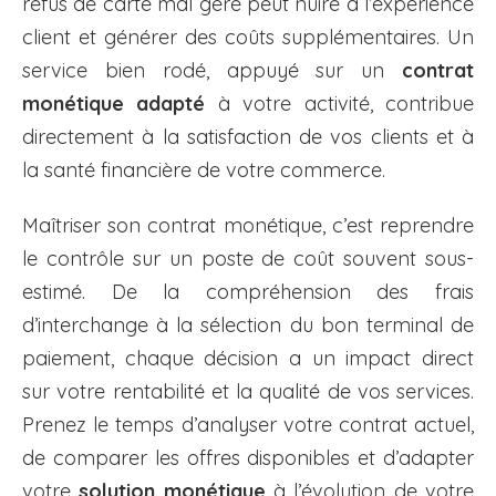
refus de carte mal géré peut nuire à l’expérience
client et générer des coûts supplémentaires. Un
service bien rodé, appuyé sur un
contrat
monétique adapté
à votre activité, contribue
directement à la satisfaction de vos clients et à
la santé financière de votre commerce.
Maîtriser son contrat monétique, c’est reprendre
le contrôle sur un poste de coût souvent sous-
estimé. De la compréhension des frais
d’interchange à la sélection du bon terminal de
paiement, chaque décision a un impact direct
sur votre rentabilité et la qualité de vos services.
Prenez le temps d’analyser votre contrat actuel,
de comparer les offres disponibles et d’adapter
votre
solution monétique
à l’évolution de votre