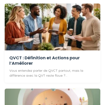
QVCT : Définition et Actions pour
l’Améliorer
Vous entendez parler de QVCT partout, mais la
différence avec la QVT reste floue ?…