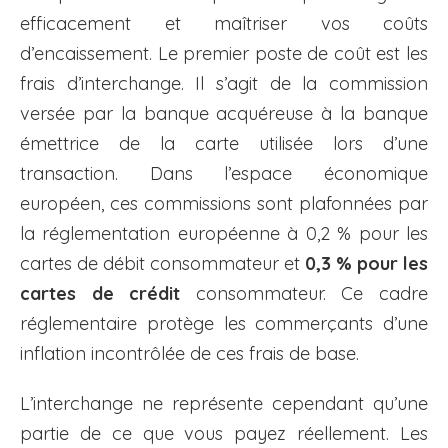
efficacement et maîtriser vos coûts
d’encaissement. Le premier poste de coût est les
frais d’interchange. Il s’agit de la commission
versée par la banque acquéreuse à la banque
émettrice de la carte utilisée lors d’une
transaction. Dans l’espace économique
européen, ces commissions sont plafonnées par
la réglementation européenne à 0,2 % pour les
cartes de débit consommateur et
0,3 % pour les
cartes de crédit
consommateur. Ce cadre
réglementaire protège les commerçants d’une
inflation incontrôlée de ces frais de base.
L’interchange ne représente cependant qu’une
partie de ce que vous payez réellement. Les