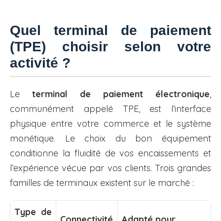
Quel terminal de paiement
(TPE) choisir selon votre
activité ?
Le
terminal de paiement électronique
,
communément appelé TPE, est l’interface
physique entre votre commerce et le système
monétique. Le choix du bon équipement
conditionne la fluidité de vos encaissements et
l’expérience vécue par vos clients. Trois grandes
familles de terminaux existent sur le marché :
Type de
Connectivité
Adapté pour