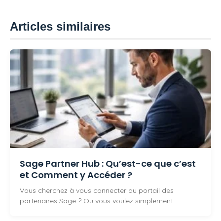
Articles similaires
Sage Partner Hub : Qu’est-ce que c’est
et Comment y Accéder ?
Vous cherchez à vous connecter au portail des
partenaires Sage ? Ou vous voulez simplement…