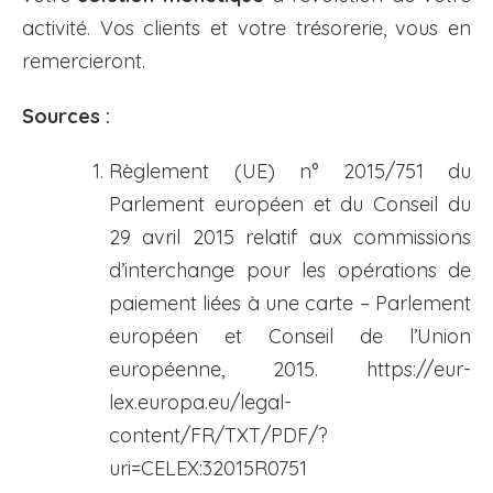
activité. Vos clients et votre trésorerie, vous en
remercieront.
Sources :
Règlement (UE) n° 2015/751 du
Parlement européen et du Conseil du
29 avril 2015 relatif aux commissions
d’interchange pour les opérations de
paiement liées à une carte – Parlement
européen et Conseil de l’Union
européenne, 2015. https://eur-
lex.europa.eu/legal-
content/FR/TXT/PDF/?
uri=CELEX:32015R0751