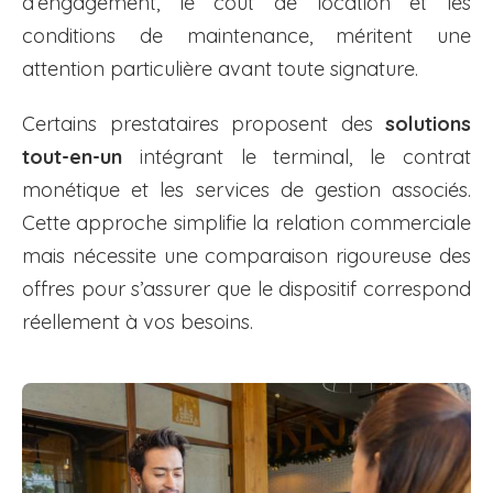
d’engagement, le coût de location et les
conditions de maintenance, méritent une
attention particulière avant toute signature.
Certains prestataires proposent des
solutions
tout-en-un
intégrant le terminal, le contrat
monétique et les services de gestion associés.
Cette approche simplifie la relation commerciale
mais nécessite une comparaison rigoureuse des
offres pour s’assurer que le dispositif correspond
réellement à vos besoins.