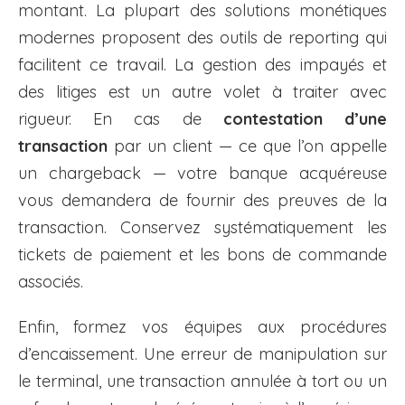
montant. La plupart des solutions monétiques
modernes proposent des outils de reporting qui
facilitent ce travail. La gestion des impayés et
des litiges est un autre volet à traiter avec
rigueur. En cas de
contestation d’une
transaction
par un client — ce que l’on appelle
un chargeback — votre banque acquéreuse
vous demandera de fournir des preuves de la
transaction. Conservez systématiquement les
tickets de paiement et les bons de commande
associés.
Enfin, formez vos équipes aux procédures
d’encaissement. Une erreur de manipulation sur
le terminal, une transaction annulée à tort ou un