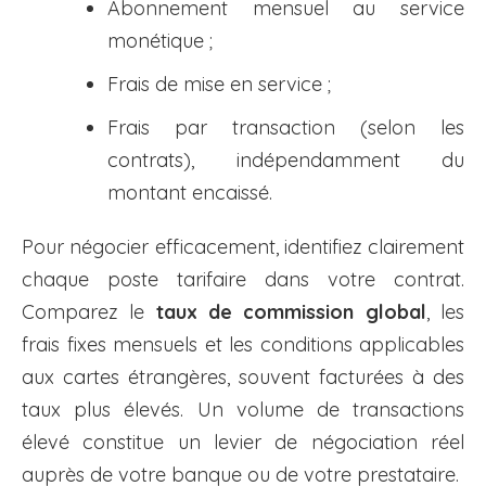
Abonnement mensuel au service
monétique ;
Frais de mise en service ;
Frais par transaction (selon les
contrats), indépendamment du
montant encaissé.
Pour négocier efficacement, identifiez clairement
chaque poste tarifaire dans votre contrat.
Comparez le
taux de commission global
, les
frais fixes mensuels et les conditions applicables
aux cartes étrangères, souvent facturées à des
taux plus élevés. Un volume de transactions
élevé constitue un levier de négociation réel
auprès de votre banque ou de votre prestataire.