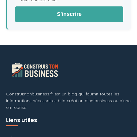
S'inscrire
Construistonbusiness.fr est un blog qui fournit toutes les
informations nécessaires à la création d'un business ou d'une
entreprise.
Liens utiles