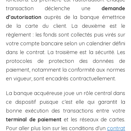
transaction déclenche une
demande
d’autorisation
auprès de la banque émettrice
de la carte du client. La deuxième est le
règlement : les fonds sont collectés puis virés sur
votre compte bancaire selon un calendrier défini
dans le contrat. La troisième est la sécurité. Les
protocoles de protection des données de
paiement, notamment la conformité aux normes
en vigueur, sont encadrés contractuellement.
La banque acquéreuse joue un rôle central dans
ce dispositif puisque c’est elle qui garantit la
bonne exécution des transactions entre votre
terminal de paiement
et les réseaux de cartes.
Pour aller plus loin sur les conditions d’un
contrat