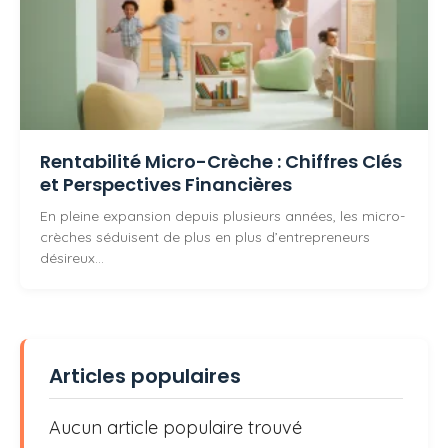
Rentabilité Micro-Crèche : Chiffres Clés
et Perspectives Financières
En pleine expansion depuis plusieurs années, les micro-
crèches séduisent de plus en plus d’entrepreneurs
désireux…
Articles populaires
Aucun article populaire trouvé