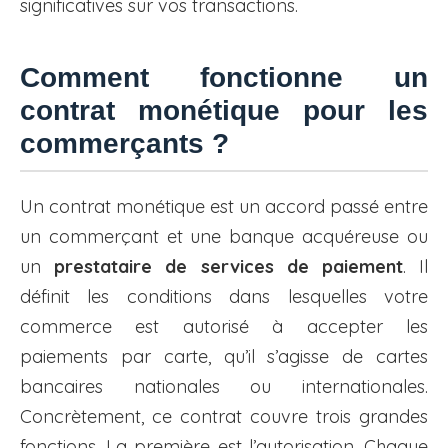
significatives sur vos transactions.
Comment fonctionne un
contrat monétique pour les
commerçants ?
Un contrat monétique est un accord passé entre
un commerçant et une banque acquéreuse ou
un
prestataire de services de paiement
. Il
définit les conditions dans lesquelles votre
commerce est autorisé à accepter les
paiements par carte, qu’il s’agisse de cartes
bancaires nationales ou internationales.
Concrètement, ce contrat couvre trois grandes
fonctions. La première est l’autorisation. Chaque