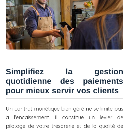
Simplifiez la gestion
quotidienne des paiements
pour mieux servir vos clients
Un contrat monétique bien géré ne se limite pas
à l’encaissement. Il constitue un levier de
pilotage de votre trésorerie et de la qualité de