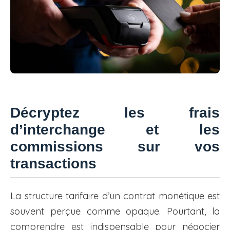
Décryptez les frais
d’interchange et les
commissions sur vos
transactions
La structure tarifaire d’un contrat monétique est
souvent perçue comme opaque. Pourtant, la
comprendre est indispensable pour négocier