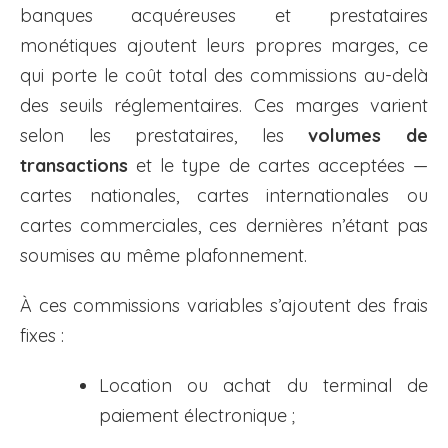
banques acquéreuses et prestataires
monétiques ajoutent leurs propres marges, ce
qui porte le coût total des commissions au-delà
des seuils réglementaires. Ces marges varient
selon les prestataires, les
volumes de
transactions
et le type de cartes acceptées —
cartes nationales, cartes internationales ou
cartes commerciales, ces dernières n’étant pas
soumises au même plafonnement.
À ces commissions variables s’ajoutent des frais
fixes :
Location ou achat du terminal de
paiement électronique ;