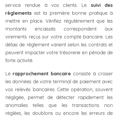
service rendue à vos clients. Le
suivi des
règlements
est la première bonne pratique à
mettre en place. Vérifiez régulièrement que les
montants encaissés correspondent aux
virements reçus sur votre compte bancaire. Les
délais de règlement varient selon les contrats et
peuvent impacter votre trésorerie en période de
forte activité.
Le
rapprochement bancaire
consiste à croiser
les données de votre terminal de paiement avec
vos relevés bancaires. Cette opération, souvent
négligée, permet de détecter rapidement les
anomalies telles que les transactions non
réglées, les doublons ou encore les erreurs de