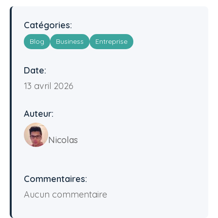
Catégories:
Blog
Business
Entreprise
Date:
13 avril 2026
Auteur:
Nicolas
Commentaires:
Aucun commentaire