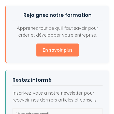
Rejoignez notre formation
Apprenez tout ce qu'il faut savoir pour
créer et développer votre entreprise.
En savoir plus
Restez informé
Inscrivez-vous à notre newsletter pour
recevoir nos derniers articles et conseils.