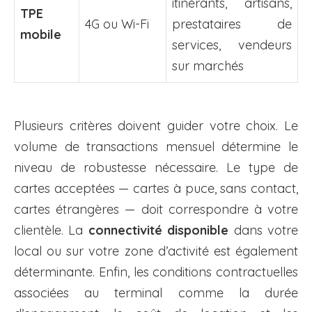
itinérants, artisans,
TPE
4G ou Wi-Fi
prestataires de
mobile
services, vendeurs
sur marchés
Plusieurs critères doivent guider votre choix. Le
volume de transactions mensuel détermine le
niveau de robustesse nécessaire. Le type de
cartes acceptées — cartes à puce, sans contact,
cartes étrangères — doit correspondre à votre
clientèle. La
connectivité disponible
dans votre
local ou sur votre zone d’activité est également
déterminante. Enfin, les conditions contractuelles
associées au terminal comme la durée