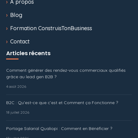
À propos
Blog
Formation ConstruisTonBusiness
Contact
Articles récents
Comment générer des rendez-vous commerciaux qualifiés
grâce au lead gen B2B ?
4 août 2026
B2C : Qu’est-ce que c’est et Comment ça Fonctionne ?
18 juillet 2026
Portage Salarial Qualiopi : Comment en Bénéficier ?