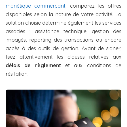
monétique commerçant
, comparez les offres
disponibles selon la nature de votre activité. La
solution choisie détermine également les services
associés : assistance technique, gestion des
impayés, reporting des transactions ou encore
accès à des outils de gestion. Avant de signer,
lisez attentivement les clauses relatives aux
délais de règlement
et aux conditions de
résiliation.