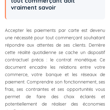
tout commerçant doit
vraiment savoir
Accepter les paiements par carte est devenu
une nécessité pour tout commerçant souhaitant
répondre aux attentes de ses clients. Derrière
cette réalité quotidienne se cache un dispositif
contractuel précis : le contrat monétique. Ce
document encadre les relations entre votre
commerce, votre banque et les réseaux de
paiement. Comprendre son fonctionnement, ses
frais, ses contraintes et ses opportunités vous
permet de faire des choix éclairés et
potentiellement de réaliser des économies