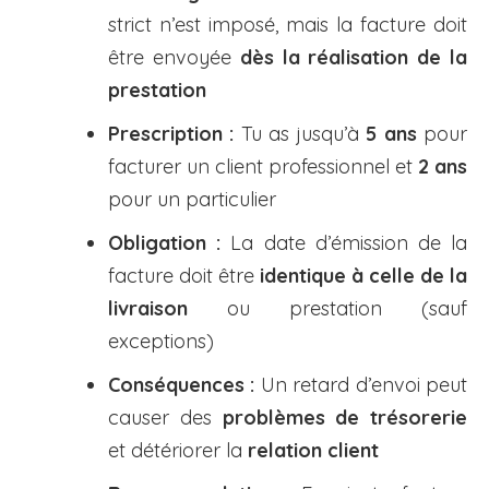
strict n’est imposé, mais la facture doit
être envoyée
dès la réalisation de la
prestation
Prescription :
Tu as jusqu’à
5 ans
pour
facturer un client professionnel et
2 ans
pour un particulier
Obligation :
La date d’émission de la
facture doit être
identique à celle de la
livraison
ou prestation (sauf
exceptions)
Conséquences :
Un retard d’envoi peut
causer des
problèmes de trésorerie
et détériorer la
relation client