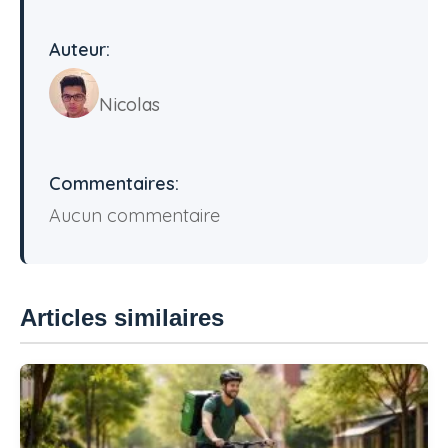
Auteur:
Nicolas
Commentaires:
Aucun commentaire
Articles similaires