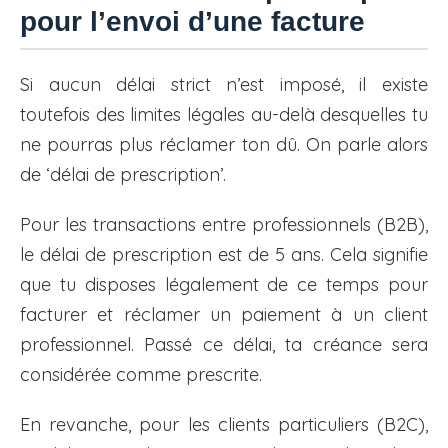
pour l’envoi d’une facture
Si aucun délai strict n’est imposé, il existe
toutefois des limites légales au-delà desquelles tu
ne pourras plus réclamer ton dû. On parle alors
de ‘délai de prescription’.
Pour les transactions entre professionnels (B2B),
le délai de prescription est de 5 ans. Cela signifie
que tu disposes légalement de ce temps pour
facturer et réclamer un paiement à un client
professionnel. Passé ce délai, ta créance sera
considérée comme prescrite.
En revanche, pour les clients particuliers (B2C),