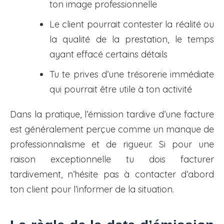
ton image professionnelle
Le client pourrait contester la réalité ou
la qualité de la prestation, le temps
ayant effacé certains détails
Tu te prives d’une trésorerie immédiate
qui pourrait être utile à ton activité
Dans la pratique, l’émission tardive d’une facture
est généralement perçue comme un manque de
professionnalisme et de rigueur. Si pour une
raison exceptionnelle tu dois facturer
tardivement, n’hésite pas à contacter d’abord
ton client pour l’informer de la situation.