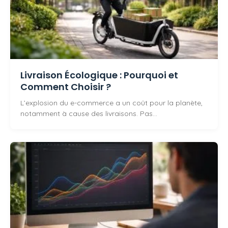
Livraison Écologique : Pourquoi et
Comment Choisir ?
L’explosion du e-commerce a un coût pour la planète,
notamment à cause des livraisons. Pas…