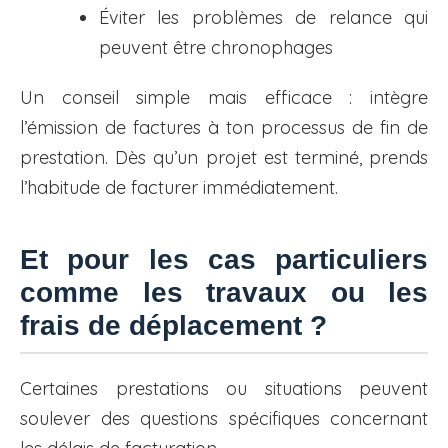
Éviter les problèmes de relance qui
peuvent être chronophages
Un conseil simple mais efficace : intègre
l’émission de factures à ton processus de fin de
prestation. Dès qu’un projet est terminé, prends
l’habitude de facturer immédiatement.
Et pour les cas particuliers
comme les travaux ou les
frais de déplacement ?
Certaines prestations ou situations peuvent
soulever des questions spécifiques concernant