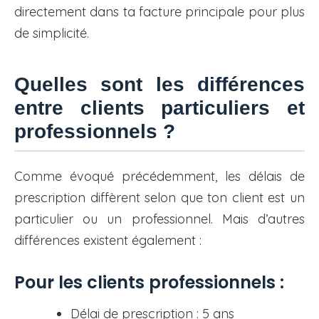
directement dans ta facture principale pour plus
de simplicité.
Quelles sont les différences
entre clients particuliers et
professionnels ?
Comme évoqué précédemment, les délais de
prescription diffèrent selon que ton client est un
particulier ou un professionnel. Mais d’autres
différences existent également :
Pour les clients professionnels :
Délai de prescription : 5 ans