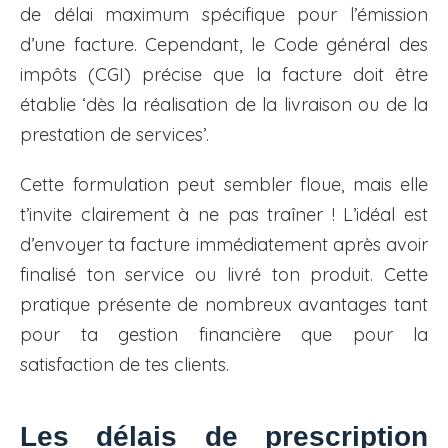
de délai maximum spécifique pour l’émission
d’une facture. Cependant, le Code général des
impôts (CGI) précise que la facture doit être
établie ‘dès la réalisation de la livraison ou de la
prestation de services’.
Cette formulation peut sembler floue, mais elle
t’invite clairement à ne pas traîner ! L’idéal est
d’envoyer ta facture immédiatement après avoir
finalisé ton service ou livré ton produit. Cette
pratique présente de nombreux avantages tant
pour ta gestion financière que pour la
satisfaction de tes clients.
Les délais de prescription