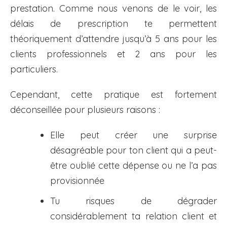
prestation. Comme nous venons de le voir, les
délais de prescription te permettent
théoriquement d’attendre jusqu’à 5 ans pour les
clients professionnels et 2 ans pour les
particuliers.
Cependant, cette pratique est fortement
déconseillée pour plusieurs raisons :
Elle peut créer une surprise
désagréable pour ton client qui a peut-
être oublié cette dépense ou ne l’a pas
provisionnée
Tu risques de dégrader
considérablement ta relation client et