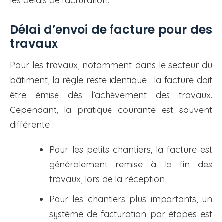
les délais de facturation.
Délai d’envoi de facture pour des
travaux
Pour les travaux, notamment dans le secteur du
bâtiment, la règle reste identique : la facture doit
être émise dès l’achèvement des travaux.
Cependant, la pratique courante est souvent
différente :
Pour les petits chantiers, la facture est
généralement remise à la fin des
travaux, lors de la réception
Pour les chantiers plus importants, un
système de facturation par étapes est