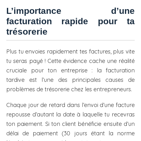
L’importance d’une
facturation rapide pour ta
trésorerie
Plus tu envoies rapidement tes factures, plus vite
tu seras payé ! Cette évidence cache une réalité
cruciale pour ton entreprise : la facturation
tardive est l’une des principales causes de
problèmes de trésorerie chez les entrepreneurs.
Chaque jour de retard dans l’envoi d’une facture
repousse d’autant la date à laquelle tu recevras
ton paiement. Si ton client bénéficie ensuite d’un
délai de paiement (30 jours étant la norme