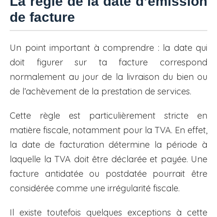
La règle de la date d’émission
de facture
Un point important à comprendre : la date qui
doit figurer sur ta facture correspond
normalement au jour de la livraison du bien ou
de l’achèvement de la prestation de services.
Cette règle est particulièrement stricte en
matière fiscale, notamment pour la TVA. En effet,
la date de facturation détermine la période à
laquelle la TVA doit être déclarée et payée. Une
facture antidatée ou postdatée pourrait être
considérée comme une irrégularité fiscale.
Il existe toutefois quelques exceptions à cette