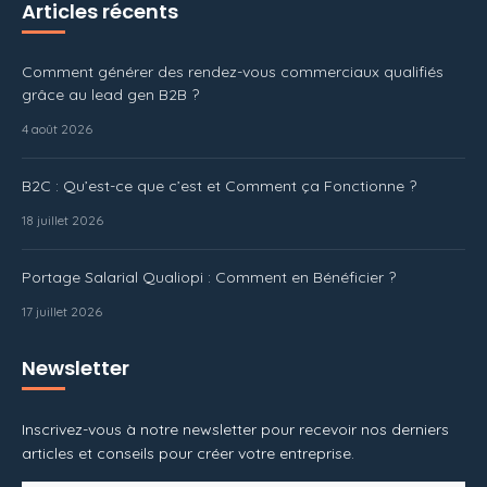
Articles récents
Comment générer des rendez-vous commerciaux qualifiés
grâce au lead gen B2B ?
4 août 2026
B2C : Qu’est-ce que c’est et Comment ça Fonctionne ?
18 juillet 2026
Portage Salarial Qualiopi : Comment en Bénéficier ?
17 juillet 2026
Newsletter
Inscrivez-vous à notre newsletter pour recevoir nos derniers
articles et conseils pour créer votre entreprise.