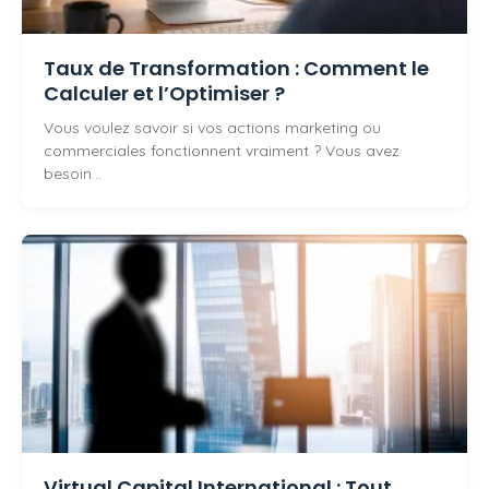
Taux de Transformation : Comment le
Calculer et l’Optimiser ?
Vous voulez savoir si vos actions marketing ou
commerciales fonctionnent vraiment ? Vous avez
besoin…
Virtual Capital International : Tout