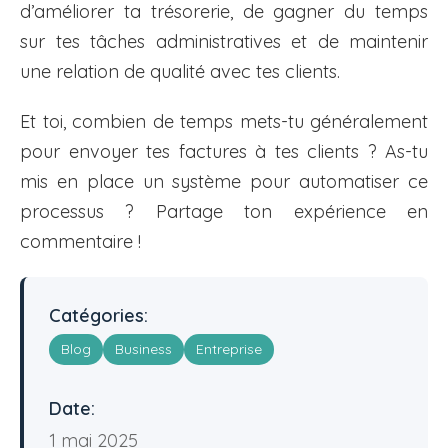
d’améliorer ta trésorerie, de gagner du temps
sur tes tâches administratives et de maintenir
une relation de qualité avec tes clients.
Et toi, combien de temps mets-tu généralement
pour envoyer tes factures à tes clients ? As-tu
mis en place un système pour automatiser ce
processus ? Partage ton expérience en
commentaire !
Catégories:
Blog
Business
Entreprise
Date:
1 mai 2025