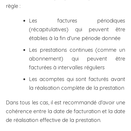
règle :
Les factures périodiques
(récapitulatives) qui peuvent être
établies à la fin d’une période donnée
Les prestations continues (comme un
abonnement) qui peuvent être
facturées à intervalles réguliers
Les acomptes qui sont facturés avant
la réalisation complète de la prestation
Dans tous les cas, il est recommandé d’avoir une
cohérence entre la date de facturation et la date
de réalisation effective de la prestation.