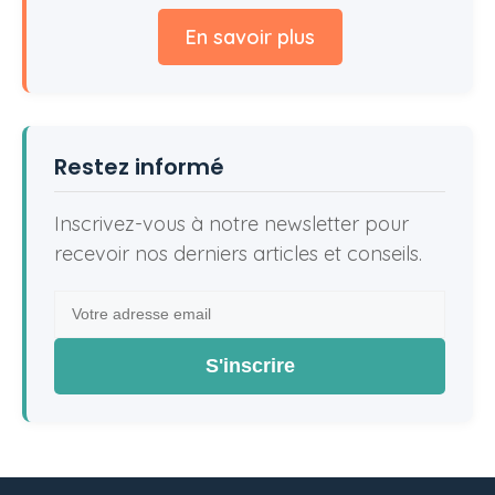
En savoir plus
Restez informé
Inscrivez-vous à notre newsletter pour
recevoir nos derniers articles et conseils.
S'inscrire