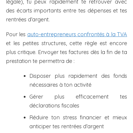
légale), tu peux rapidement te retrouver avec
des écarts importants entre tes dépenses et tes
rentrées d’argent.
Pour les
auto-entrepreneurs confrontés à la TVA
et les petites structures, cette règle est encore
plus critique. Envoyer tes factures dès la fin de ta
prestation te permettra de :
Disposer plus rapidement des fonds
nécessaires à ton activité
Gérer plus efficacement tes
déclarations fiscales
Réduire ton stress financier et mieux
anticiper tes rentrées d’argent