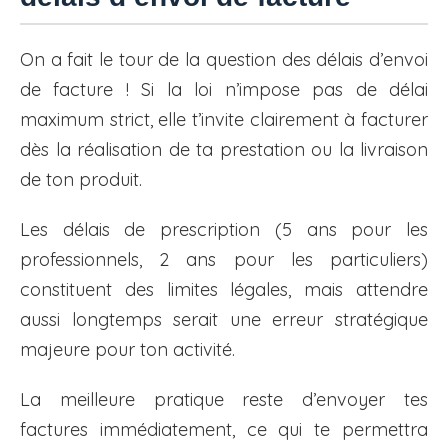
On a fait le tour de la question des délais d’envoi
de facture ! Si la loi n’impose pas de délai
maximum strict, elle t’invite clairement à facturer
dès la réalisation de ta prestation ou la livraison
de ton produit.
Les délais de prescription (5 ans pour les
professionnels, 2 ans pour les particuliers)
constituent des limites légales, mais attendre
aussi longtemps serait une erreur stratégique
majeure pour ton activité.
La meilleure pratique reste d’envoyer tes
factures immédiatement, ce qui te permettra