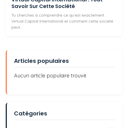
Savoir Sur Cette Société
Tu cherches à comprendre ce qu’est exactement
Virtual Capital International et comment cette société
peut…
Articles populaires
Aucun article populaire trouvé
Catégories