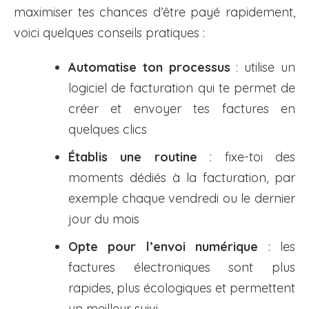
maximiser tes chances d’être payé rapidement,
voici quelques conseils pratiques :
Automatise ton processus
: utilise un
logiciel de facturation qui te permet de
créer et envoyer tes factures en
quelques clics
Établis une routine
: fixe-toi des
moments dédiés à la facturation, par
exemple chaque vendredi ou le dernier
jour du mois
Opte pour l’envoi numérique
: les
factures électroniques sont plus
rapides, plus écologiques et permettent
un meilleur suivi