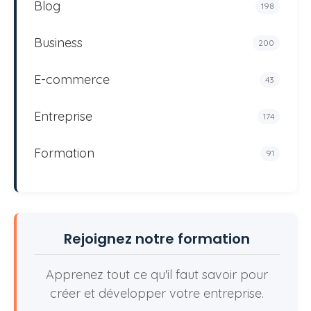
Blog
198
Business
200
E-commerce
43
Entreprise
174
Formation
91
Rejoignez notre formation
Apprenez tout ce qu'il faut savoir pour
créer et développer votre entreprise.