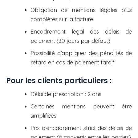
Obligation de mentions légales plus
complètes sur la facture
Encadrement légal des délais de
paiement (30 jours par défaut)
Possibilité d’appliquer des pénalités de
retard en cas de paiement tardif
Pour les clients particuliers :
Délai de prescription : 2 ans
Certaines mentions peuvent être
simplifiées
Pas d’encadrement strict des délais de
paiement (à convenir entre les parties)