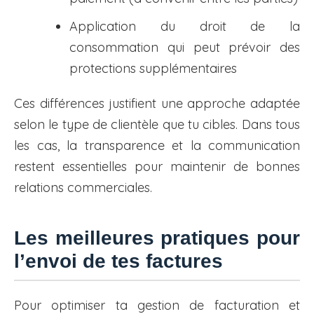
Application du droit de la
consommation qui peut prévoir des
protections supplémentaires
Ces différences justifient une approche adaptée
selon le type de clientèle que tu cibles. Dans tous
les cas, la transparence et la communication
restent essentielles pour maintenir de bonnes
relations commerciales.
Les meilleures pratiques pour
l’envoi de tes factures
Pour optimiser ta gestion de facturation et