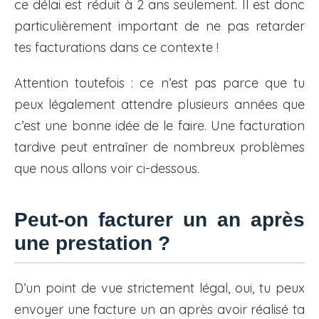
ce délai est réduit à 2 ans seulement. Il est donc
particulièrement important de ne pas retarder
tes facturations dans ce contexte !
Attention toutefois : ce n’est pas parce que tu
peux légalement attendre plusieurs années que
c’est une bonne idée de le faire. Une facturation
tardive peut entraîner de nombreux problèmes
que nous allons voir ci-dessous.
Peut-on facturer un an après
une prestation ?
D’un point de vue strictement légal, oui, tu peux
envoyer une facture un an après avoir réalisé ta