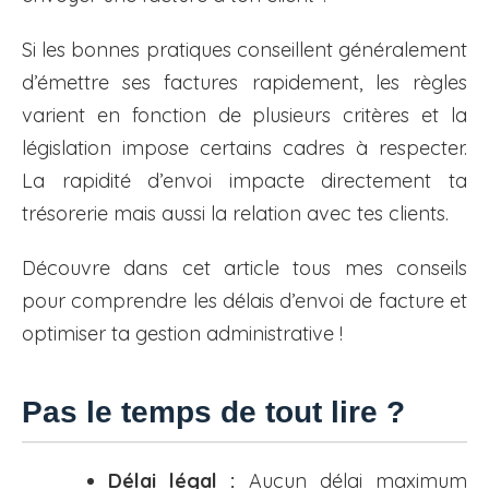
Si les bonnes pratiques conseillent généralement
d’émettre ses factures rapidement, les règles
varient en fonction de plusieurs critères et la
législation impose certains cadres à respecter.
La rapidité d’envoi impacte directement ta
trésorerie mais aussi la relation avec tes clients.
Découvre dans cet article tous mes conseils
pour comprendre les délais d’envoi de facture et
optimiser ta gestion administrative !
Pas le temps de tout lire ?
Délai légal :
Aucun délai maximum