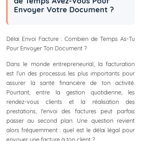
de Temps Avez-Vous Pour
Envoyer Votre Document ?
Délai Envoi Facture : Combien de Temps As-Tu
Pour Envoyer Ton Document ?
Dans le monde entrepreneurial, la facturation
est l’un des processus les plus importants pour
assurer la santé financière de ton activité.
Pourtant, entre la gestion quotidienne, les
rendez-vous clients et la réalisation des
prestations, l’envoi des factures peut parfois
passer au second plan. Une question revient
alors fréquemment : quel est le délai légal pour
envoyer une facture à ton client ?