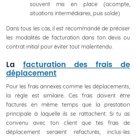
souvent mis en place (acompte,
situations intermédiaires, puis solde)
Dans tous les cas, il est recommandé de préciser
les modalités de facturation dans ton devis ou
contrat initial pour éviter tout malentendu.
La
facturation des frais de
déplacement
Pour les frais annexes comme les déplacements,
la règle est similaire. Ces frais doivent être
facturés en même temps que la prestation
principale à laquelle ils se rattachent. Si tu as
convenu avec ton client que tes frais de
déplacement seraient refacturés, inclus-les