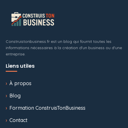
Construistonbusiness.fr est un blog qui fournit toutes les
informations nécessaires à la création d'un business ou d'une
entreprise.
Liens utiles
À propos
Blog
Formation ConstruisTonBusiness
Contact