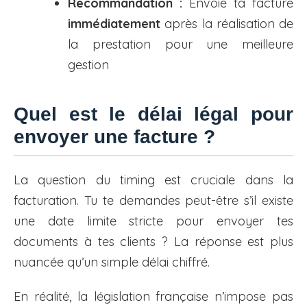
Recommandation :
Envoie ta facture
immédiatement
après la réalisation de
la prestation pour une meilleure
gestion
Quel est le délai légal pour
envoyer une facture ?
La question du timing est cruciale dans la
facturation. Tu te demandes peut-être s’il existe
une date limite stricte pour envoyer tes
documents à tes clients ? La réponse est plus
nuancée qu’un simple délai chiffré.
En réalité, la législation française n’impose pas