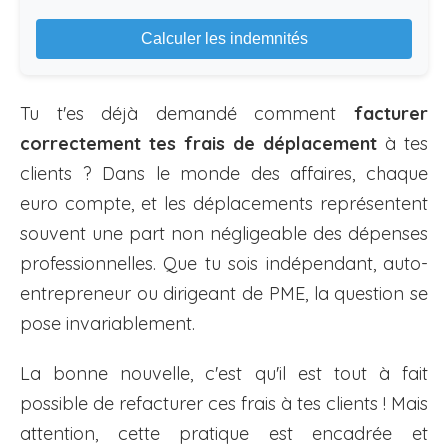
Calculer les indemnités
Tu t'es déjà demandé comment
facturer
correctement tes frais de déplacement
à tes
clients ? Dans le monde des affaires, chaque
euro compte, et les déplacements représentent
souvent une part non négligeable des dépenses
professionnelles. Que tu sois indépendant, auto-
entrepreneur ou dirigeant de PME, la question se
pose invariablement.
La bonne nouvelle, c'est qu'il est tout à fait
possible de refacturer ces frais à tes clients ! Mais
attention, cette pratique est encadrée et