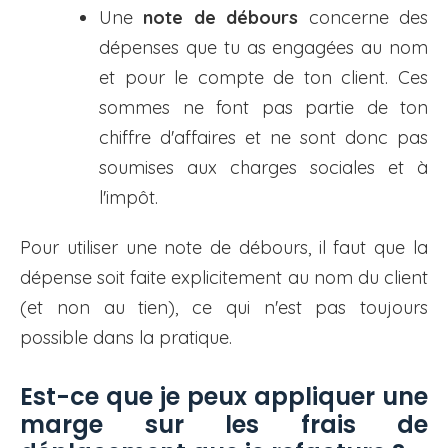
Une
note de débours
concerne des
dépenses que tu as engagées au nom
et pour le compte de ton client. Ces
sommes ne font pas partie de ton
chiffre d'affaires et ne sont donc pas
soumises aux charges sociales et à
l'impôt.
Pour utiliser une note de débours, il faut que la
dépense soit faite explicitement au nom du client
(et non au tien), ce qui n'est pas toujours
possible dans la pratique.
Est-ce que je peux appliquer une
marge sur les frais de