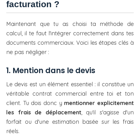
facturation ?
Maintenant que tu as choisi ta méthode de
calcul, il te faut l'intégrer correctement dans tes
documents commerciaux. Voici les étapes clés à
ne pas négliger :
1. Mention dans le devis
Le devis est un élément essentiel : il constitue un
véritable contrat commercial entre toi et ton
client. Tu dois donc y
mentionner explicitement
les frais de déplacement
, qu'il s'agisse d'un
forfait ou d'une estimation basée sur les frais
réels.