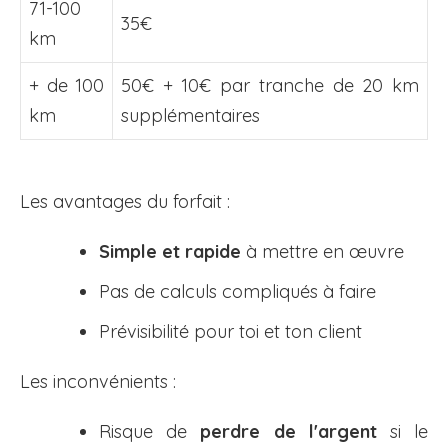
71-100
35€
km
+ de 100
50€ + 10€ par tranche de 20 km
km
supplémentaires
Les avantages du forfait :
Simple et rapide
à mettre en œuvre
Pas de calculs compliqués à faire
Prévisibilité pour toi et ton client
Les inconvénients :
Risque de
perdre de l'argent
si le