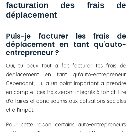
facturation des frais de
déplacement
Puis-je facturer les frais de
déplacement en tant qu'auto-
entrepreneur ?
Oui, tu peux tout à fait facturer tes frais de
déplacement en tant qu'auto-entrepreneur.
Cependant, il y a un point important à prendre
en compte : ces frais seront intégrés à ton chiffre
d'affaires et donc soumis aux cotisations sociales
et à l'impôt.
Pour cette raison, certains auto-entrepreneurs