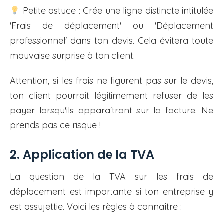
Petite astuce : Crée une ligne distincte intitulée
'Frais de déplacement' ou 'Déplacement
professionnel' dans ton devis. Cela évitera toute
mauvaise surprise à ton client.
Attention, si les frais ne figurent pas sur le devis,
ton client pourrait légitimement refuser de les
payer lorsqu'ils apparaîtront sur la facture. Ne
prends pas ce risque !
2. Application de la TVA
La question de la TVA sur les frais de
déplacement est importante si ton entreprise y
est assujettie. Voici les règles à connaître :