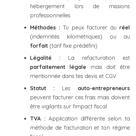
hébergement lors de missions
professionnelles
Méthodes :
Tu peux facturer au
réel
(indemnités kilométriques) ou au
forfait
(tarif fixe prédéfini)
Légalité :
La refacturation est
parfaitement légale
mais doit être
mentionnée dans tes devis et CGV
Statut :
Les
auto-entrepreneurs
peuvent facturer ces frais mais doivent
être vigilants sur l'impact fiscal
TVA :
Application différente selon ta
méthode de facturation et ton régime