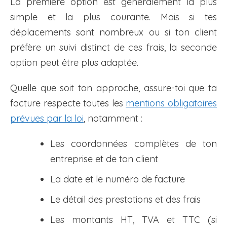
La première option est généralement la plus
simple et la plus courante. Mais si tes
déplacements sont nombreux ou si ton client
préfère un suivi distinct de ces frais, la seconde
option peut être plus adaptée.
Quelle que soit ton approche, assure-toi que ta
facture respecte toutes les
mentions obligatoires
prévues par la loi
, notamment :
Les coordonnées complètes de ton
entreprise et de ton client
La date et le numéro de facture
Le détail des prestations et des frais
Les montants HT, TVA et TTC (si