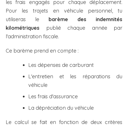
les frais engagés pour chaque déplacement.
Pour les trajets en véhicule personnel, tu
utiliseras le
barème des indemnités
kilométriques
publié chaque année par
l'administration fiscale.
Ce barème prend en compte :
Les dépenses de carburant
L'entretien et les réparations du
véhicule
Les frais d'assurance
La dépréciation du véhicule
Le calcul se fait en fonction de deux critères