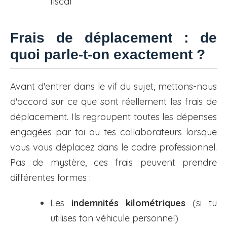
fiscal
Frais de déplacement : de
quoi parle-t-on exactement ?
Avant d'entrer dans le vif du sujet, mettons-nous
d'accord sur ce que sont réellement les frais de
déplacement. Ils regroupent toutes les dépenses
engagées par toi ou tes collaborateurs lorsque
vous vous déplacez dans le cadre professionnel.
Pas de mystère, ces frais peuvent prendre
différentes formes :
Les
indemnités kilométriques
(si tu
utilises ton véhicule personnel)