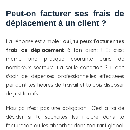
Peut-on facturer ses frais de
déplacement à un client ?
La réponse est simple :
oui, tu peux facturer tes
frais de déplacement
à ton client ! Et c'est
même une pratique courante dans de
nombreux secteurs. La seule condition ? Il doit
s'agir de dépenses professionnelles effectuées
pendant tes heures de travail et tu dois disposer
de justificatifs.
Mais ça n'est pas une obligation ! C'est à toi de
décider si tu souhaites les inclure dans ta
facturation ou les absorber dans ton tarif global.