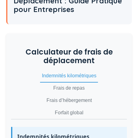
Déplacement : Guide Pratique
pour Entreprises
Calculateur de frais de
déplacement
Indemnités kilométriques
Frais de repas
Frais d’hébergement
Forfait global
Indemnités kilométriques