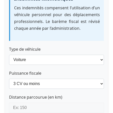
Ces indemnités compensent l’utilisation d’un
véhicule personnel pour des déplacements
professionnels. Le barème fiscal est révisé
chaque année par l’administration.
Type de véhicule
Puissance fiscale
Distance parcourue (en km)