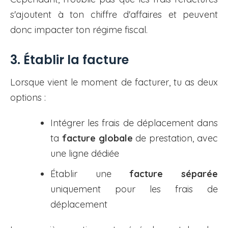
s'ajoutent à ton chiffre d'affaires et peuvent
donc impacter ton régime fiscal.
3. Établir la facture
Lorsque vient le moment de facturer, tu as deux
options :
Intégrer les frais de déplacement dans
ta
facture globale
de prestation, avec
une ligne dédiée
Établir une
facture séparée
uniquement pour les frais de
déplacement