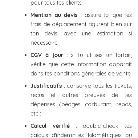
pour tous tes clients
Mention au devis
: assure-toi que les
frais de déplacement figurent bien sur
ton devis, avec une estimation si
nécessaire
CGV à jour
: si tu utilises un forfait,
vérifie que cette information apparaît
dans tes conditions générales de vente
Justificatifs
: conserve tous les tickets,
reçus et autres preuves de tes
dépenses (péages, carburant, repas,
etc.)
Calcul vérifié
: double-check tes
calculs d'indemnités kilométriques ou