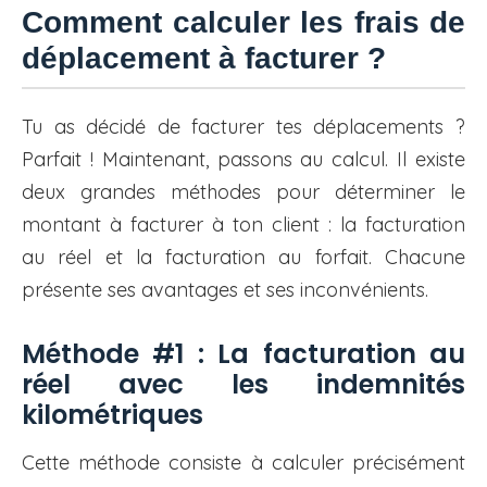
Comment calculer les frais de
déplacement à facturer ?
Tu as décidé de facturer tes déplacements ?
Parfait ! Maintenant, passons au calcul. Il existe
deux grandes méthodes pour déterminer le
montant à facturer à ton client : la facturation
au réel et la facturation au forfait. Chacune
présente ses avantages et ses inconvénients.
Méthode #1 : La facturation au
réel avec les indemnités
kilométriques
Cette méthode consiste à calculer précisément