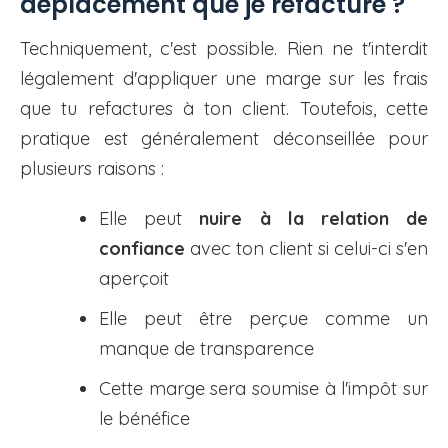
déplacement que je refacture ?
Techniquement, c'est possible. Rien ne t'interdit
légalement d'appliquer une marge sur les frais
que tu refactures à ton client. Toutefois, cette
pratique est généralement déconseillée pour
plusieurs raisons :
Elle peut
nuire à la relation de
confiance
avec ton client si celui-ci s'en
aperçoit
Elle peut être perçue comme un
manque de transparence
Cette marge sera soumise à l'impôt sur
le bénéfice