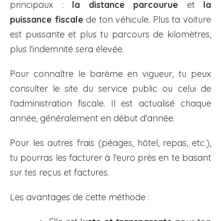
principaux :
la distance parcourue
et
la
puissance fiscale
de ton véhicule. Plus ta voiture
est puissante et plus tu parcours de kilomètres,
plus l'indemnité sera élevée.
Pour connaître le barème en vigueur, tu peux
consulter le site du service public ou celui de
l'administration fiscale. Il est actualisé chaque
année, généralement en début d'année.
Pour les autres frais (péages, hôtel, repas, etc.),
tu pourras les facturer à l'euro près en te basant
sur tes reçus et factures.
Les avantages de cette méthode :