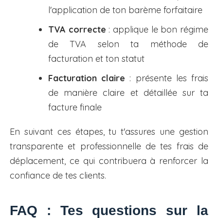
l'application de ton barème forfaitaire
TVA correcte
: applique le bon régime
de TVA selon ta méthode de
facturation et ton statut
Facturation claire
: présente les frais
de manière claire et détaillée sur ta
facture finale
En suivant ces étapes, tu t'assures une gestion
transparente et professionnelle de tes frais de
déplacement, ce qui contribuera à renforcer la
confiance de tes clients.
FAQ : Tes questions sur la