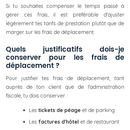
Si tu souhaites compenser le temps passé à
gérer ces frais, il est préférable d'ajuster
légèrement tes tarifs de prestation plutôt que de
marger sur les frais de déplacement.
Quels justificatifs dois-je
conserver pour les frais de
déplacement ?
Pour justifier tes frais de déplacement, tant
auprès de ton client que de l'administration
fiscale, tu dois conserver :
Les
tickets de péage
et de parking
Les
factures d'hôtel
et de restaurant