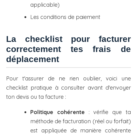
applicable)
Les conditions de paiement
La checklist pour facturer
correctement tes frais de
déplacement
Pour t'assurer de ne rien oublier, voici une
checklist pratique à consulter avant d'envoyer
ton devis ou ta facture :
Politique cohérente
: vérifie que ta
méthode de facturation (réel ou forfait)
est appliquée de manière cohérente