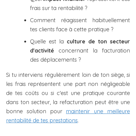
frais sur ta rentabilité ?
Comment réagissent habituellement
tes clients face à cette pratique ?
Quelle est la
culture de ton secteur
d'activité
concernant la facturation
des déplacements ?
Si tu interviens régulièrement loin de ton siège, si
les frais représentent une part non négligeable
de tes coûts ou si c'est une pratique courante
dans ton secteur, la refacturation peut être une
bonne solution pour
maintenir une meilleure
rentabilité de tes prestations
.