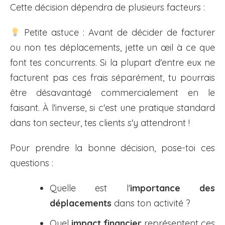
Cette décision dépendra de plusieurs facteurs :
Petite astuce : Avant de décider de facturer
ou non tes déplacements, jette un œil à ce que
font tes concurrents. Si la plupart d'entre eux ne
facturent pas ces frais séparément, tu pourrais
être désavantagé commercialement en le
faisant. À l'inverse, si c'est une pratique standard
dans ton secteur, tes clients s'y attendront !
Pour prendre la bonne décision, pose-toi ces
questions :
Quelle est l'
importance des
déplacements
dans ton activité ?
Quel
impact financier
représentent ces