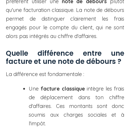
préfèrent utiliser une
note de débours
plutôt
qu'une facturation classique. La note de débours
permet de distinguer clairement les frais
engagés pour le compte du client, qui ne sont
alors pas intégrés au chiffre d'affaires.
Quelle différence entre une
facture et une note de débours ?
La différence est fondamentale :
Une
facture classique
intègre les frais
de déplacement dans ton chiffre
d'affaires. Ces montants sont donc
soumis aux charges sociales et à
l'impôt.