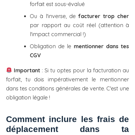
forfait est sous-évalué
Ou à l'inverse, de
facturer trop cher
par rapport au coût réel (attention à
l'impact commercial !)
Obligation de le
mentionner dans tes
CGV
Important
: Si tu optes pour la facturation au
forfait, tu dois impérativement le mentionner
dans tes conditions générales de vente. C'est une
obligation légale !
Comment inclure les frais de
déplacement dans ta