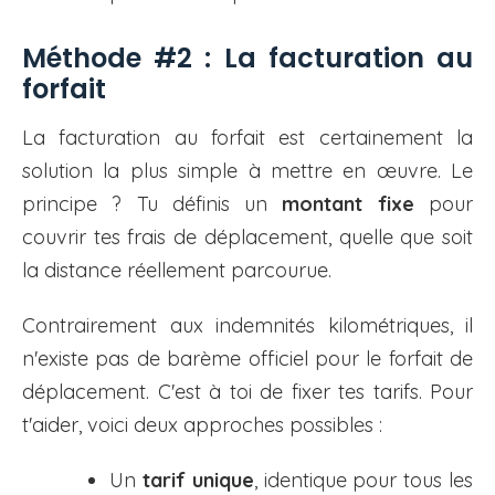
Méthode #2 : La facturation au
forfait
La facturation au forfait est certainement la
solution la plus simple à mettre en œuvre. Le
principe ? Tu définis un
montant fixe
pour
couvrir tes frais de déplacement, quelle que soit
la distance réellement parcourue.
Contrairement aux indemnités kilométriques, il
n'existe pas de barème officiel pour le forfait de
déplacement. C'est à toi de fixer tes tarifs. Pour
t'aider, voici deux approches possibles :
Un
tarif unique
, identique pour tous les