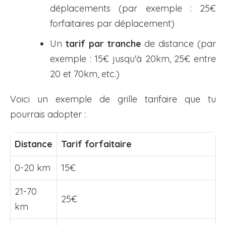
déplacements (par exemple : 25€
forfaitaires par déplacement)
Un
tarif par tranche
de distance (par
exemple : 15€ jusqu'à 20km, 25€ entre
20 et 70km, etc.)
Voici un exemple de grille tarifaire que tu
pourrais adopter :
Distance
Tarif forfaitaire
0-20 km
15€
21-70
25€
km