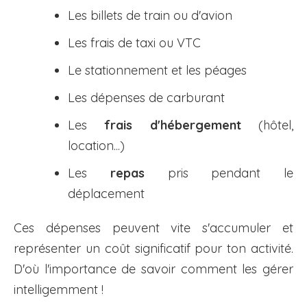
Les billets de train ou d'avion
Les frais de taxi ou VTC
Le stationnement et les péages
Les dépenses de carburant
Les
frais d'hébergement
(hôtel,
location...)
Les
repas
pris pendant le
déplacement
Ces dépenses peuvent vite s'accumuler et
représenter un coût significatif pour ton activité.
D'où l'importance de savoir comment les gérer
intelligemment !