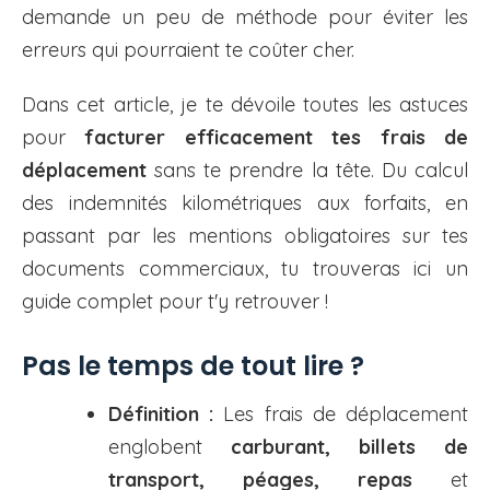
demande un peu de méthode pour éviter les
erreurs qui pourraient te coûter cher.
Dans cet article, je te dévoile toutes les astuces
pour
facturer efficacement tes frais de
déplacement
sans te prendre la tête. Du calcul
des indemnités kilométriques aux forfaits, en
passant par les mentions obligatoires sur tes
documents commerciaux, tu trouveras ici un
guide complet pour t'y retrouver !
Pas le temps de tout lire ?
Définition :
Les frais de déplacement
englobent
carburant, billets de
transport, péages, repas
et