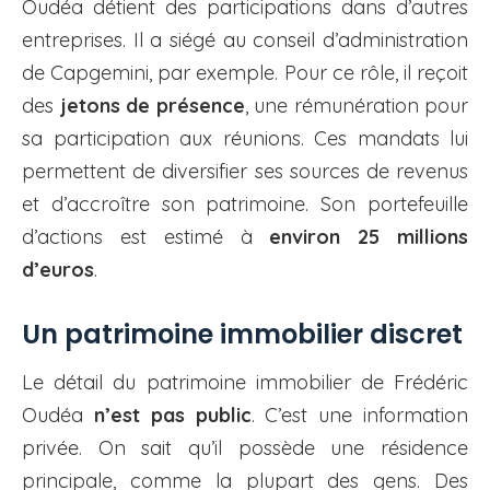
Oudéa détient des participations dans d’autres
entreprises. Il a siégé au conseil d’administration
de Capgemini, par exemple. Pour ce rôle, il reçoit
des
jetons de présence
, une rémunération pour
sa participation aux réunions. Ces mandats lui
permettent de diversifier ses sources de revenus
et d’accroître son patrimoine. Son portefeuille
d’actions est estimé à
environ 25 millions
d’euros
.
Un patrimoine immobilier discret
Le détail du patrimoine immobilier de Frédéric
Oudéa
n’est pas public
. C’est une information
privée. On sait qu’il possède une résidence
principale, comme la plupart des gens. Des