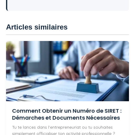
Articles similaires
Comment Obtenir un Numéro de SIRET :
Démarches et Documents Nécessaires
Tu te lances dans l’entrepreneuriat ou tu souhaites
simplement officialiser ton activité professionnelle ?