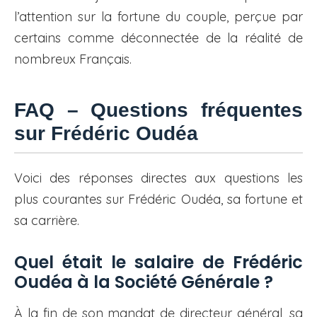
l’attention sur la fortune du couple, perçue par
certains comme déconnectée de la réalité de
nombreux Français.
FAQ – Questions fréquentes
sur Frédéric Oudéa
Voici des réponses directes aux questions les
plus courantes sur Frédéric Oudéa, sa fortune et
sa carrière.
Quel était le salaire de Frédéric
Oudéa à la Société Générale ?
À la fin de son mandat de directeur général, sa