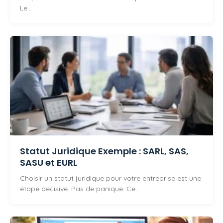
Le…
Statut Juridique Exemple : SARL, SAS,
SASU et EURL
Choisir un statut juridique pour votre entreprise est une
étape décisive. Pas de panique. Ce…