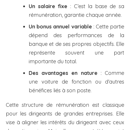
Un salaire fixe
: C’est la base de sa
rémunération, garantie chaque année.
Un bonus annuel variable
: Cette partie
dépend des performances de la
banque et de ses propres objectifs. Elle
représente souvent une part
importante du total.
Des avantages en nature
: Comme
une voiture de fonction ou d’autres
bénéfices liés à son poste.
Cette structure de rémunération est classique
pour les dirigeants de grandes entreprises. Elle
vise à aligner les intérêts du dirigeant avec ceux