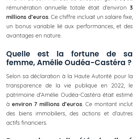
rémunération annuelle totale était d’environ
3
millions d’euros
. Ce chiffre incluait un salaire fixe,
un bonus variable lié aux performances, et des
avantages en nature.
Quelle est la fortune de sa
femme, Amélie Oudéa-Castéra ?
Selon sa déclaration à la Haute Autorité pour la
transparence de la vie publique en 2022, le
patrimoine d’Amélie Oudéa-Castéra était estimé
à
environ 7 millions d’euros
. Ce montant inclut
des biens immobiliers, des actions et d’autres
actifs financiers.