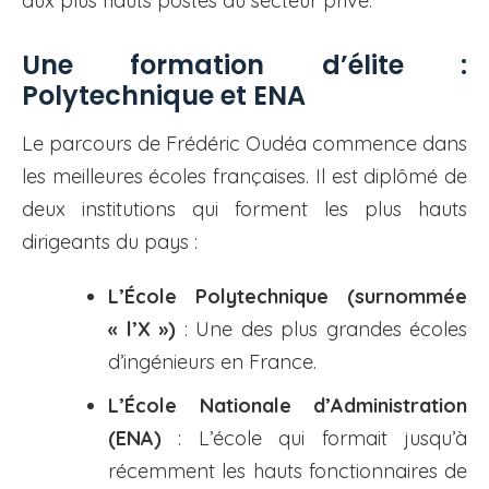
aux plus hauts postes du secteur privé.
Une formation d’élite :
Polytechnique et ENA
Le parcours de Frédéric Oudéa commence dans
les meilleures écoles françaises. Il est diplômé de
deux institutions qui forment les plus hauts
dirigeants du pays :
L’École Polytechnique (surnommée
« l’X »)
: Une des plus grandes écoles
d’ingénieurs en France.
L’École Nationale d’Administration
(ENA)
: L’école qui formait jusqu’à
récemment les hauts fonctionnaires de