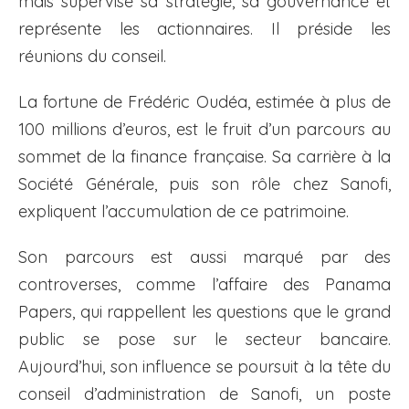
mais supervise sa stratégie, sa gouvernance et
représente les actionnaires. Il préside les
réunions du conseil.
La fortune de Frédéric Oudéa, estimée à plus de
100 millions d’euros, est le fruit d’un parcours au
sommet de la finance française. Sa carrière à la
Société Générale, puis son rôle chez Sanofi,
expliquent l’accumulation de ce patrimoine.
Son parcours est aussi marqué par des
controverses, comme l’affaire des Panama
Papers, qui rappellent les questions que le grand
public se pose sur le secteur bancaire.
Aujourd’hui, son influence se poursuit à la tête du
conseil d’administration de Sanofi, un poste