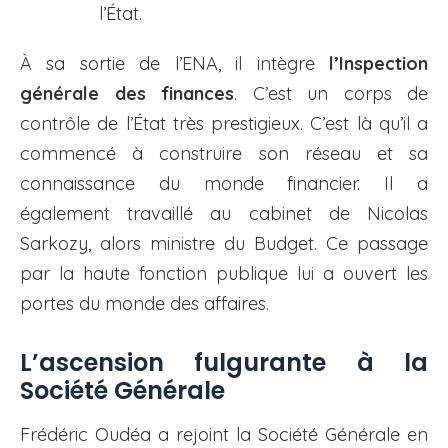
l’État.
À sa sortie de l’ENA, il intègre
l’Inspection
générale des finances
. C’est un corps de
contrôle de l’État très prestigieux. C’est là qu’il a
commencé à construire son réseau et sa
connaissance du monde financier. Il a
également travaillé au cabinet de Nicolas
Sarkozy, alors ministre du Budget. Ce passage
par la haute fonction publique lui a ouvert les
portes du monde des affaires.
L’ascension fulgurante à la
Société Générale
Frédéric Oudéa a rejoint la Société Générale en