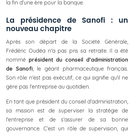
la fin d’une ère pour la banque.
La présidence de Sanofi : un
nouveau chapitre
Après son départ de la Société Générale,
Frédéric Oudéa n’a pas pris sa retraite. Il a été
nommé
président du conseil d’administration
de Sanofi
, le géant pharmaceutique français.
Son rôle n’est pas exécutif, ce qui signifie qu’il ne
gère pas l’entreprise au quotidien.
En tant que président du conseil d’administration,
sa mission est de superviser la stratégie de
l’entreprise et de s’assurer de sa bonne
gouvernance. C’est un rôle de supervision, qui