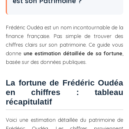
est son Patrimoine ?
Frédéric Oudéa est un nom incontournable de la
finance française. Pas simple de trouver des
chiffres clairs sur son patrimoine. Ce guide vous
donne
une estimation détaillée de sa fortune
,
basée sur des données publiques.
La fortune de Frédéric Oudéa
en chiffres : tableau
récapitulatif
Voici une estimation détaillée du patrimoine de
Frédéric Oudéa. Les chiffres proviennent