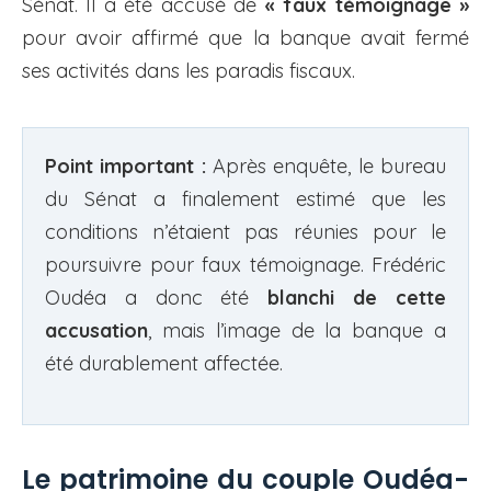
Sénat. Il a été accusé de
« faux témoignage »
pour avoir affirmé que la banque avait fermé
ses activités dans les paradis fiscaux.
Point important :
Après enquête, le bureau
du Sénat a finalement estimé que les
conditions n’étaient pas réunies pour le
poursuivre pour faux témoignage. Frédéric
Oudéa a donc été
blanchi de cette
accusation
, mais l’image de la banque a
été durablement affectée.
Le patrimoine du couple Oudéa-