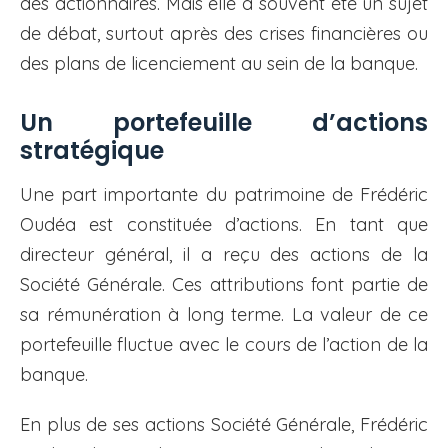
des actionnaires. Mais elle a souvent été un sujet
de débat, surtout après des crises financières ou
des plans de licenciement au sein de la banque.
Un portefeuille d’actions
stratégique
Une part importante du patrimoine de Frédéric
Oudéa est constituée d’actions. En tant que
directeur général, il a reçu des actions de la
Société Générale. Ces attributions font partie de
sa rémunération à long terme. La valeur de ce
portefeuille fluctue avec le cours de l’action de la
banque.
En plus de ses actions Société Générale, Frédéric