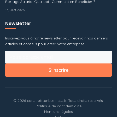
Portage Salarial Qualiopi : Comment en Bénéficier ?
17 juillet 2026
Newsletter
Inscrivez-vous à notre newsletter pour recevoir nos derniers
articles et conseils pour créer votre entreprise.
S'inscrire
© 2026 construistonbusiness.fr. Tous droits réservés.
Politique de confidentialité
Mentions légales
CGV