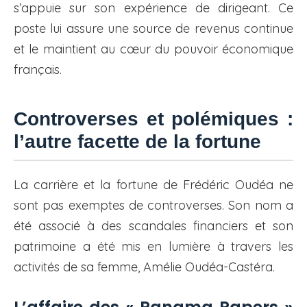
s’appuie sur son expérience de dirigeant. Ce
poste lui assure une source de revenus continue
et le maintient au cœur du pouvoir économique
français.
Controverses et polémiques :
l’autre facette de la fortune
La carrière et la fortune de Frédéric Oudéa ne
sont pas exemptes de controverses. Son nom a
été associé à des scandales financiers et son
patrimoine a été mis en lumière à travers les
activités de sa femme, Amélie Oudéa-Castéra.