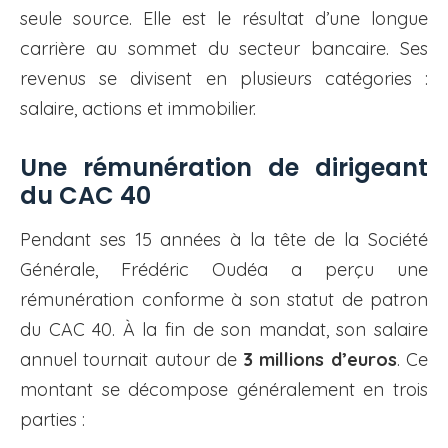
seule source. Elle est le résultat d’une longue
carrière au sommet du secteur bancaire. Ses
revenus se divisent en plusieurs catégories :
salaire, actions et immobilier.
Une rémunération de dirigeant
du CAC 40
Pendant ses 15 années à la tête de la Société
Générale, Frédéric Oudéa a perçu une
rémunération conforme à son statut de patron
du CAC 40. À la fin de son mandat, son salaire
annuel tournait autour de
3 millions d’euros
. Ce
montant se décompose généralement en trois
parties :