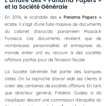
L’affaire des « Panama Papers »
et la Société Générale
En 2016, le scandale des
« Panama Papers »
éclate. Il s’agit d’une fuite massive de documents
du cabinet d’avocats panaméen Mossack
Fonseca. Ces documents révèlent que de
nombreuses personnalités et entreprises du
monde entier ont eu recours à des sociétés
offshore, parfois pour de l’évasion fiscale.
La Société Générale fait partie des banques
citées. On lui reproche d’avoir aidé ses clients à
créer des centaines de sociétés offshore. En tant
que directeur général, Frédéric Oudéa a dû
s’expliquer devant une commission d’enquête du