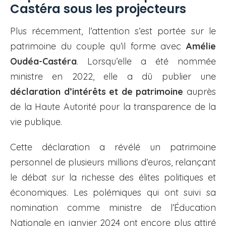
Castéra sous les projecteurs
Plus récemment, l’attention s’est portée sur le
patrimoine du couple qu’il forme avec
Amélie
Oudéa-Castéra
. Lorsqu’elle a été nommée
ministre en 2022, elle a dû publier une
déclaration d’intérêts et de patrimoine
auprès
de la Haute Autorité pour la transparence de la
vie publique.
Cette déclaration a révélé un patrimoine
personnel de plusieurs millions d’euros, relançant
le débat sur la richesse des élites politiques et
économiques. Les polémiques qui ont suivi sa
nomination comme ministre de l’Éducation
Nationale en janvier 2024 ont encore plus attiré