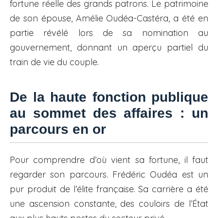
fortune réelle des grands patrons. Le patrimoine
de son épouse, Amélie Oudéa-Castéra, a été en
partie révélé lors de sa nomination au
gouvernement, donnant un aperçu partiel du
train de vie du couple.
De la haute fonction publique
au sommet des affaires : un
parcours en or
Pour comprendre d’où vient sa fortune, il faut
regarder son parcours. Frédéric Oudéa est un
pur produit de l’élite française. Sa carrière a été
une ascension constante, des couloirs de l’État