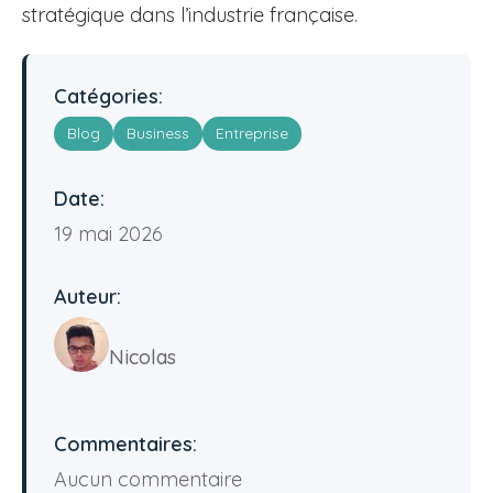
stratégique dans l’industrie française.
Catégories:
Blog
Business
Entreprise
Date:
19 mai 2026
Auteur:
Nicolas
Commentaires:
Aucun commentaire