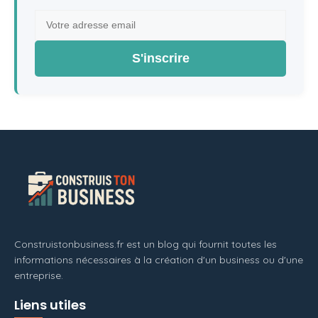
S'inscrire
Construistonbusiness.fr est un blog qui fournit toutes les
informations nécessaires à la création d'un business ou d'une
entreprise.
Liens utiles