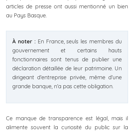
articles de presse ont aussi mentionné un bien
au Pays Basque.
À noter :
En France, seuls les membres du
gouvernement et certains hauts
fonctionnaires sont tenus de publier une
déclaration détaillée de leur patrimoine. Un
dirigeant d’entreprise privée, même d’une
grande banque, n’a pas cette obligation.
Ce manque de transparence est légal, mais il
alimente souvent la curiosité du public sur la