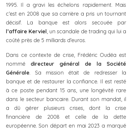
1995. Il a gravi les échelons rapidement. Mais
c’est en 2008 que sa carrière a pris un tournant
décisif. La banque est alors secouée par
l’affaire Kerviel
, un scandale de trading qui lui a
coûté près de 5 milliards d’euros.
Dans ce contexte de crise, Frédéric Oudéa est
nommé
directeur général de la Société
Générale
. Sa mission était de redresser la
banque et de restaurer la confiance. Il est resté
à ce poste pendant 15 ans, une longévité rare
dans le secteur bancaire. Durant son mandat, il
a dû gérer plusieurs crises, dont la crise
financière de 2008 et celle de la dette
européenne. Son départ en mai 2023 a marqué