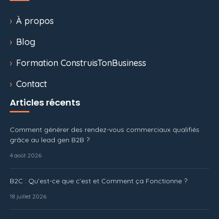
À propos
Blog
Formation ConstruisTonBusiness
Contact
Articles récents
Comment générer des rendez-vous commerciaux qualifiés
grâce au lead gen B2B ?
4 août 2026
B2C : Qu’est-ce que c’est et Comment ça Fonctionne ?
18 juillet 2026