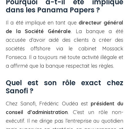
Pourquoi a-t-il été impliqué
dans les Panama Papers ?
Il a été impliqué en tant que
directeur général
de la Société Générale
. La banque a été
accusée d’avoir aidé des clients à créer des
sociétés offshore via le cabinet Mossack
Fonseca. Il a toujours nié toute activité illégale et
a affirmé que la banque respectait les règles.
Quel est son rôle exact chez
Sanofi ?
Chez Sanofi, Frédéric Oudéa est
président du
conseil d’administration
. C’est un rôle non-
exécutif. Il ne dirige pas l’entreprise au quotidien