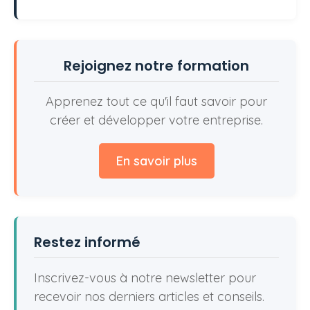
Rejoignez notre formation
Apprenez tout ce qu'il faut savoir pour
créer et développer votre entreprise.
En savoir plus
Restez informé
Inscrivez-vous à notre newsletter pour
recevoir nos derniers articles et conseils.