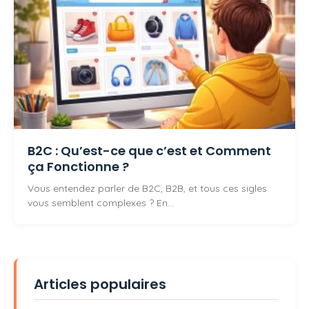
B2C : Qu’est-ce que c’est et Comment
ça Fonctionne ?
Vous entendez parler de B2C, B2B, et tous ces sigles
vous semblent complexes ? En…
Articles populaires