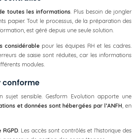
 de toutes les informations
. Plus besoin de jongler
ts papier. Tout le processus, de la préparation des
formation, est géré depuis une seule solution.
s considérable
pour les équipes RH et les cadres.
rreurs de saisie sont réduites, car les informations
fférents modules.
er conforme
 sujet sensible. Gesform Evolution apporte une
ations et données sont hébergées par l’ANFH
, en
le RGPD
. Les accès sont contrôlés et l’historique des