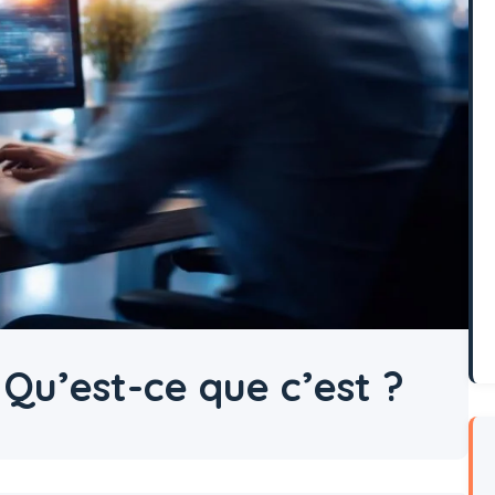
 Qu’est-ce que c’est ?