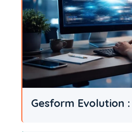
Gesform Evolution :