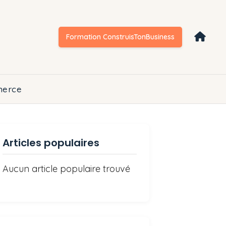
Formation ConstruisTonBusiness
erce
Articles populaires
Aucun article populaire trouvé