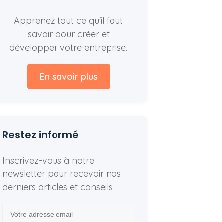
Apprenez tout ce qu'il faut
savoir pour créer et
développer votre entreprise.
En savoir plus
Restez informé
Inscrivez-vous à notre
newsletter pour recevoir nos
derniers articles et conseils.