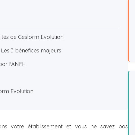
lités de Gesform Evolution
? Les 3 bénéfices majeurs
ar l'ANFH
orm Evolution
ns votre établissement et vous ne savez pas