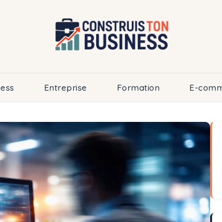
ness
Entreprise
Formation
E-comm