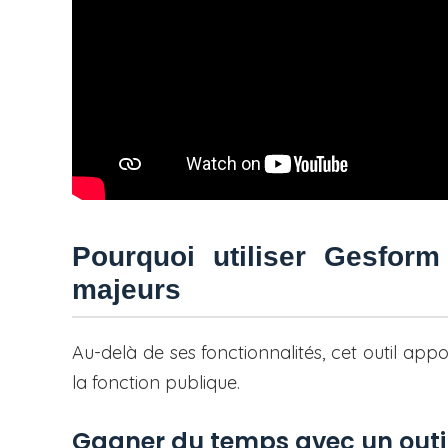
Pourquoi utiliser Gesfor
majeurs
Au-delà de ses fonctionnalités, cet outil ap
la fonction publique.
Gagner du temps avec un outil