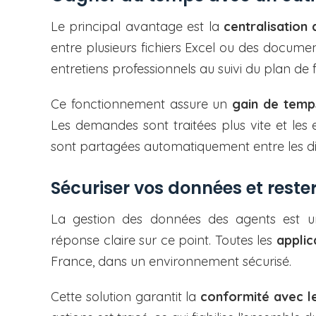
Le principal avantage est la
centralisation
entre plusieurs fichiers Excel ou des documen
entretiens professionnels au suivi du plan de 
Ce fonctionnement assure un
gain de temp
Les demandes sont traitées plus vite et les e
sont partagées automatiquement entre les di
Sécuriser vos données et rest
La gestion des données des agents est un
réponse claire sur ce point. Toutes les
applic
France, dans un environnement sécurisé.
Cette solution garantit la
conformité avec 