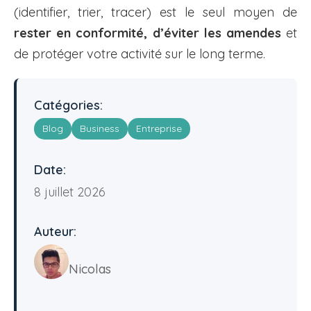
(identifier, trier, tracer) est le seul moyen de
rester en conformité, d’éviter les amendes
et
de protéger votre activité sur le long terme.
Catégories:
Blog
Business
Entreprise
Date:
8 juillet 2026
Auteur:
Nicolas