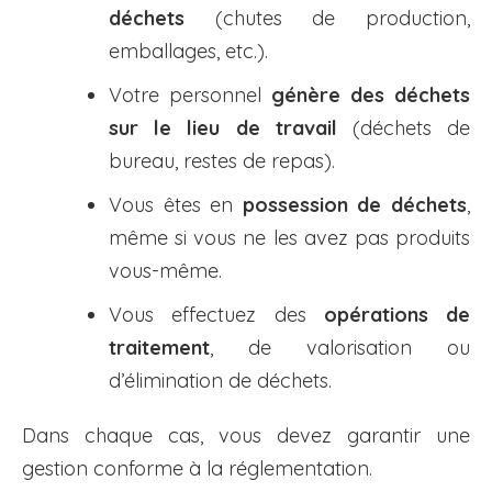
déchets
(chutes de production,
emballages, etc.).
Votre personnel
génère des déchets
sur le lieu de travail
(déchets de
bureau, restes de repas).
Vous êtes en
possession de déchets
,
même si vous ne les avez pas produits
vous-même.
Vous effectuez des
opérations de
traitement
, de valorisation ou
d’élimination de déchets.
Dans chaque cas, vous devez garantir une
gestion conforme à la réglementation.