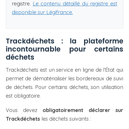
registre.
Le contenu détaillé du registre est
disponible sur Légifrance.
Trackdéchets : la plateforme
incontournable pour certains
déchets
Trackdéchets est un service en ligne de l’État qui
permet de dématérialiser les bordereaux de suivi
de déchets. Pour certains déchets, son utilisation
est obligatoire.
Vous devez
obligatoirement déclarer sur
Trackdéchets
les déchets suivants :