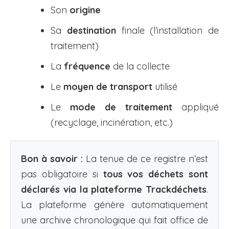
Son
origine
Sa
destination
finale (l’installation de
traitement)
La
fréquence
de la collecte
Le
moyen de transport
utilisé
Le
mode de traitement
appliqué
(recyclage, incinération, etc.)
Bon à savoir :
La tenue de ce registre n’est
pas obligatoire si
tous vos déchets sont
déclarés via la plateforme Trackdéchets
.
La plateforme génère automatiquement
une archive chronologique qui fait office de