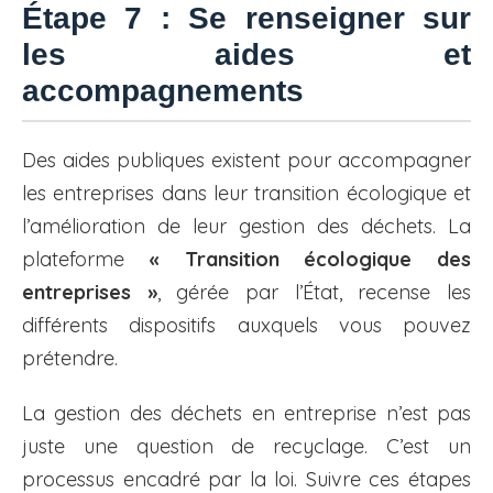
Étape 7 : Se renseigner sur
les aides et
accompagnements
Des aides publiques existent pour accompagner
les entreprises dans leur transition écologique et
l’amélioration de leur gestion des déchets. La
plateforme
« Transition écologique des
entreprises »
, gérée par l’État, recense les
différents dispositifs auxquels vous pouvez
prétendre.
La gestion des déchets en entreprise n’est pas
juste une question de recyclage. C’est un
processus encadré par la loi. Suivre ces étapes