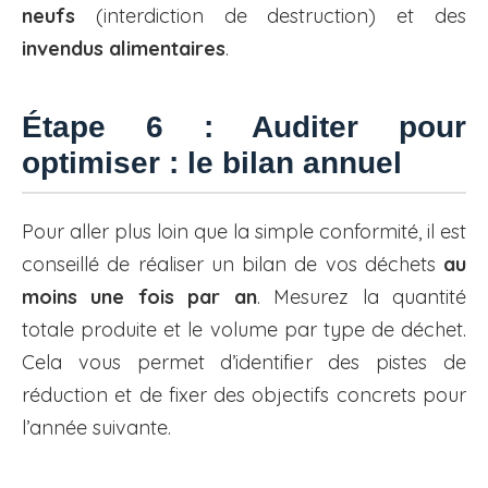
neufs
(interdiction de destruction) et des
invendus alimentaires
.
Étape 6 : Auditer pour
optimiser : le bilan annuel
Pour aller plus loin que la simple conformité, il est
conseillé de réaliser un bilan de vos déchets
au
moins une fois par an
. Mesurez la quantité
totale produite et le volume par type de déchet.
Cela vous permet d’identifier des pistes de
réduction et de fixer des objectifs concrets pour
l’année suivante.