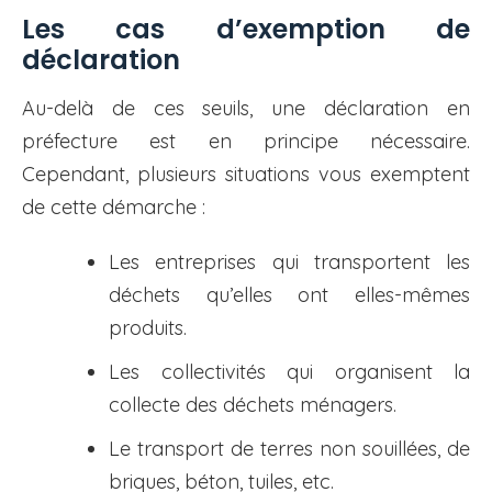
Les cas d’exemption de
déclaration
Au-delà de ces seuils, une déclaration en
préfecture est en principe nécessaire.
Cependant, plusieurs situations vous exemptent
de cette démarche :
Les entreprises qui transportent les
déchets qu’elles ont elles-mêmes
produits.
Les collectivités qui organisent la
collecte des déchets ménagers.
Le transport de terres non souillées, de
briques, béton, tuiles, etc.