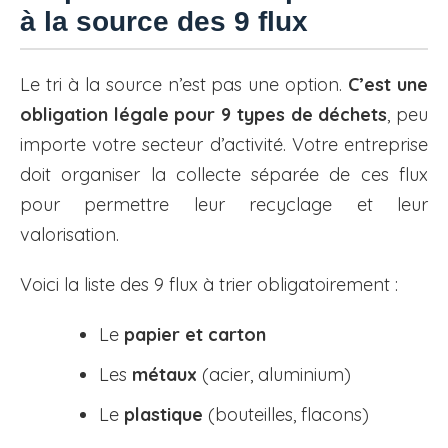
à la source des 9 flux
Le tri à la source n’est pas une option.
C’est une
obligation légale pour 9 types de déchets
, peu
importe votre secteur d’activité. Votre entreprise
doit organiser la collecte séparée de ces flux
pour permettre leur recyclage et leur
valorisation.
Voici la liste des 9 flux à trier obligatoirement :
Le
papier et carton
Les
métaux
(acier, aluminium)
Le
plastique
(bouteilles, flacons)