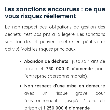
Les sanctions encourues : ce que
vous risquez réellement
Le non-respect des obligations de gestion des
déchets n’est pas pris à la légère. Les sanctions
sont lourdes et peuvent mettre en péril votre
activité. Voici les risques principaux :
Abandon de déchets
: jusqu’à 4 ans de
prison et
750 000 € d’amende
pour
l’entreprise (personne morale).
Non-respect d’une mise en demeure
avec un risque grave pour
l’environnement : jusqu’à 3 ans de
prison et
1 250 000 € d’amende
.