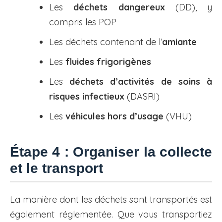
Les
déchets dangereux
(DD), y
compris les POP
Les déchets contenant de l’
amiante
Les
fluides frigorigènes
Les
déchets d’activités de soins à
risques infectieux
(DASRI)
Les
véhicules hors d’usage
(VHU)
Étape 4 : Organiser la collecte
et le transport
La manière dont les déchets sont transportés est
également réglementée. Que vous transportiez