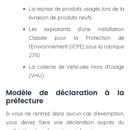
La reprise de produits usagés lors de la
livraison de produits neufs.
Les exploitants d’une Installation
Classée pour la Protection de
l’Environnement (ICPE) sous la rubrique
2710.
La collecte de Véhicules Hors d’Usage
(VHU).
Modèle de déclaration à la
préfecture
Si vous ne rentrez dans aucun cas d’exemption,
vous devez faire une déclaration auprès du