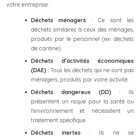
votre entreprise :
Déchets ménagers
: Ce sont les
déchets similaires à ceux des ménages,
produits par le personnel (ex: déchets
de cantine).
Déchets d’activités économiques
(DAE)
: Tous les déchets qui ne sont pas
ménagers, produits par votre activité.
Déchets dangereux (DD)
: Ils
présentent un risque pour la santé ou
l’environnement et nécessitent un
traitement spécifique.
Déchets inertes
: Ils ne se