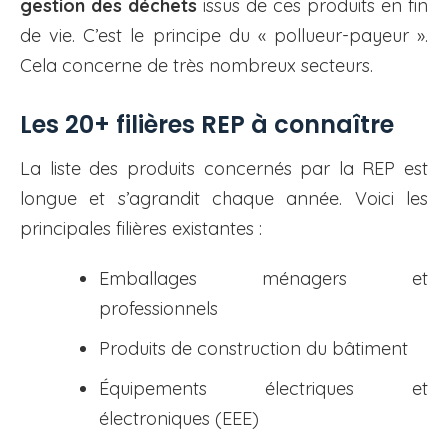
gestion des déchets
issus de ces produits en fin
de vie. C’est le principe du « pollueur-payeur ».
Cela concerne de très nombreux secteurs.
Les 20+ filières REP à connaître
La liste des produits concernés par la REP est
longue et s’agrandit chaque année. Voici les
principales filières existantes :
Emballages ménagers et
professionnels
Produits de construction du bâtiment
Équipements électriques et
électroniques (EEE)