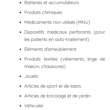
Batteries et accumulateurs
Produits chimiques
Médicaments non utilisés (MNU)
Dispositifs médicaux perforants (pour
les patients en auto-traitement)
Éléments d’ameublement
Produits textiles (vêtements, linge de
maison, chaussures)
Jouets
Articles de sport et de loisirs
Articles de bricolage et de jardin
Véhicules