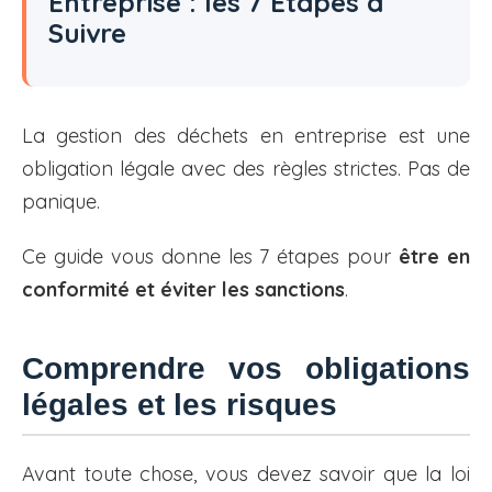
Entreprise : les 7 Étapes à
Suivre
La gestion des déchets en entreprise est une
obligation légale avec des règles strictes. Pas de
panique.
Ce guide vous donne les 7 étapes pour
être en
conformité et éviter les sanctions
.
Comprendre vos obligations
légales et les risques
Avant toute chose, vous devez savoir que la loi