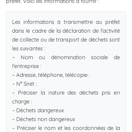
préfet. Voici les informations à fournir :
Les informations à transmettre au préfet
dans le cadre de la déclaration de l’activité
de collecte ou de transport de déchets sont
les suivantes :
– Nom ou dénomination sociale de
l’entreprise :
– Adresse, téléphone, télécopie :
– N° Siret :
– Préciser la nature des déchets pris en
charge :
– Déchets dangereux
– Déchets non dangereux
– Préciser le nom et les coordonnées de la