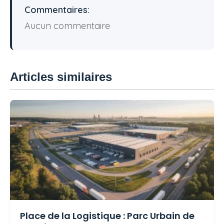
Commentaires:
Aucun commentaire
Articles similaires
Place de la Logistique : Parc Urbain de