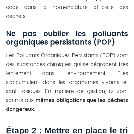
code dans la nomenclature officielle des
déchets.
Ne pas oublier les polluants
organiques persistants (POP)
Les Polluants Organiques Persistants (POP) sont
des substances chimiques qui se dégradent très
lentement dans l’environnement. Elles
s’accumulent dans les organismes vivants et
sont toxiques. En matière de gestion, ils sont
soumis aux
mêmes obligations que les déchets
dangereux
.
Étape 2 : Mettre en place le tri