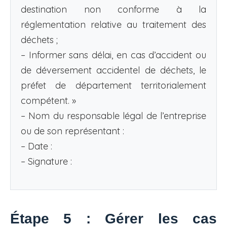
destination non conforme à la
réglementation relative au traitement des
déchets ;
– Informer sans délai, en cas d’accident ou
de déversement accidentel de déchets, le
préfet de département territorialement
compétent. »
– Nom du responsable légal de l’entreprise
ou de son représentant :
– Date :
– Signature :
Étape 5 : Gérer les cas