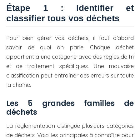
Étape 1 : Identifier et
classifier tous vos déchets
Pour bien gérer vos déchets, il faut d’abord
savoir de quoi on parle. Chaque déchet
appartient à une catégorie avec des règles de tri
et de traitement spécifiques. Une mauvaise
classification peut entraîner des erreurs sur toute
la chaîne.
Les 5 grandes familles de
déchets
La réglementation distingue plusieurs catégories
de déchets. Voici les principales à connaître pour