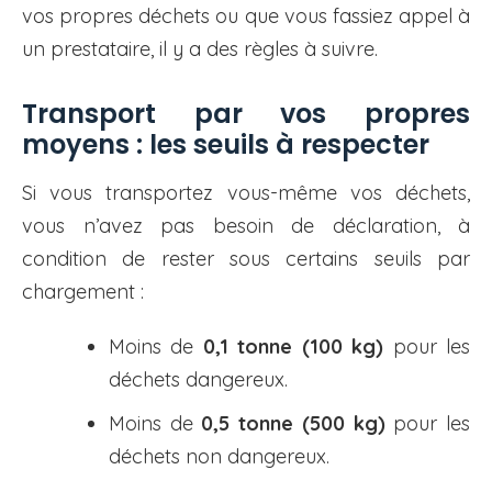
vos propres déchets ou que vous fassiez appel à
un prestataire, il y a des règles à suivre.
Transport par vos propres
moyens : les seuils à respecter
Si vous transportez vous-même vos déchets,
vous n’avez pas besoin de déclaration, à
condition de rester sous certains seuils par
chargement :
Moins de
0,1 tonne (100 kg)
pour les
déchets dangereux.
Moins de
0,5 tonne (500 kg)
pour les
déchets non dangereux.