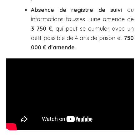
Absence de registre de suivi
ou
informations fausses : une amende de
3 750 €
, qui peut se cumuler avec un
délit passible de 4 ans de prison et
750
000 € d’amende
.