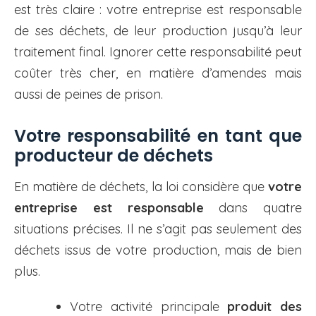
est très claire : votre entreprise est responsable
de ses déchets, de leur production jusqu’à leur
traitement final. Ignorer cette responsabilité peut
coûter très cher, en matière d’amendes mais
aussi de peines de prison.
Votre responsabilité en tant que
producteur de déchets
En matière de déchets, la loi considère que
votre
entreprise est responsable
dans quatre
situations précises. Il ne s’agit pas seulement des
déchets issus de votre production, mais de bien
plus.
Votre activité principale
produit des