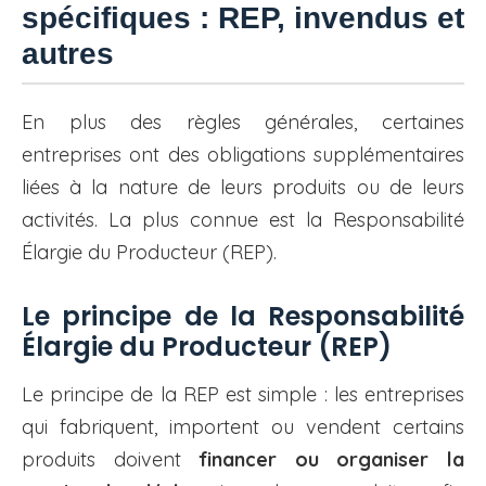
spécifiques : REP, invendus et
autres
En plus des règles générales, certaines
entreprises ont des obligations supplémentaires
liées à la nature de leurs produits ou de leurs
activités. La plus connue est la Responsabilité
Élargie du Producteur (REP).
Le principe de la Responsabilité
Élargie du Producteur (REP)
Le principe de la REP est simple : les entreprises
qui fabriquent, importent ou vendent certains
produits doivent
financer ou organiser la