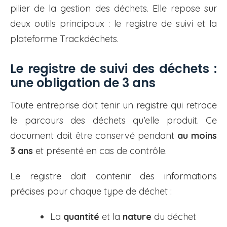
pilier de la gestion des déchets. Elle repose sur
deux outils principaux : le registre de suivi et la
plateforme Trackdéchets.
Le registre de suivi des déchets :
une obligation de 3 ans
Toute entreprise doit tenir un registre qui retrace
le parcours des déchets qu’elle produit. Ce
document doit être conservé pendant
au moins
3 ans
et présenté en cas de contrôle.
Le registre doit contenir des informations
précises pour chaque type de déchet :
La
quantité
et la
nature
du déchet