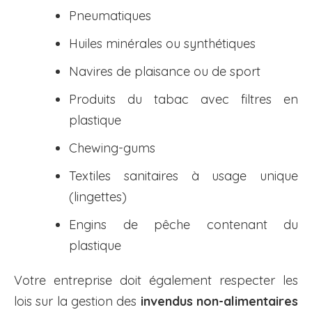
Pneumatiques
Huiles minérales ou synthétiques
Navires de plaisance ou de sport
Produits du tabac avec filtres en
plastique
Chewing-gums
Textiles sanitaires à usage unique
(lingettes)
Engins de pêche contenant du
plastique
Votre entreprise doit également respecter les
lois sur la gestion des
invendus non-alimentaires