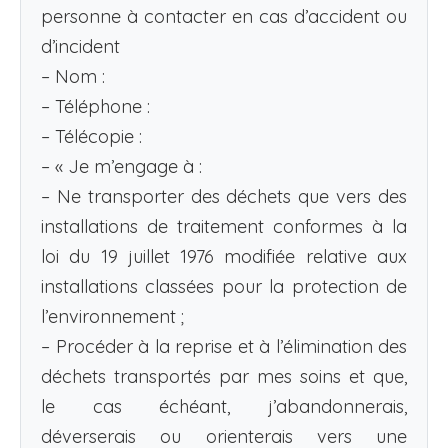
personne à contacter en cas d’accident ou
d’incident
– Nom :
– Téléphone :
– Télécopie :
– « Je m’engage à :
– Ne transporter des déchets que vers des
installations de traitement conformes à la
loi du 19 juillet 1976 modifiée relative aux
installations classées pour la protection de
l’environnement ;
– Procéder à la reprise et à l’élimination des
déchets transportés par mes soins et que,
le cas échéant, j’abandonnerais,
déverserais ou orienterais vers une