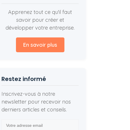
Apprenez tout ce qu'il faut
savoir pour créer et
développer votre entreprise.
En savoir plus
Restez informé
Inscrivez-vous à notre
newsletter pour recevoir nos
derniers articles et conseils.