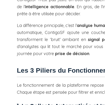
de l’
intelligence actionnable
. En gros, de l’
prête à être utilisée pour décider.
La différence principale, c’est l’
analyse huma
automatique, ContigoSF ajoute une couche 
transforment le ‘bruit’ ambiant en
signal p
d’analystes qui lit tout le marché pour vous 
journée pour votre
prise de décision
.
Les 3 Piliers du Fonctionn
Le fonctionnement de la plateforme repose s
Chaque étape est pensée pour filtrer et enrichi