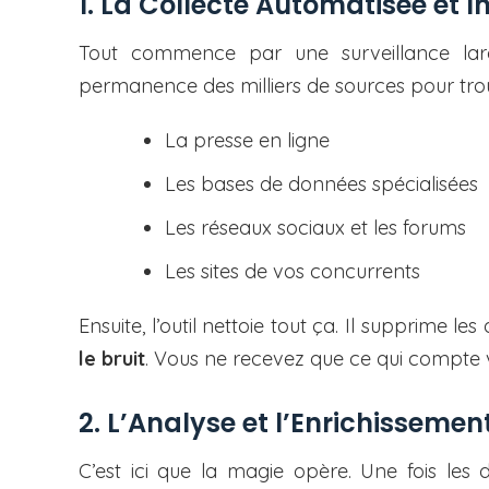
1. La Collecte Automatisée et In
Tout commence par une surveillance lar
permanence des milliers de sources pour trou
La presse en ligne
Les bases de données spécialisées
Les réseaux sociaux et les forums
Les sites de vos concurrents
Ensuite, l’outil nettoie tout ça. Il supprime l
le bruit
. Vous ne recevez que ce qui compte 
2. L’Analyse et l’Enrichissemen
C’est ici que la magie opère. Une fois les