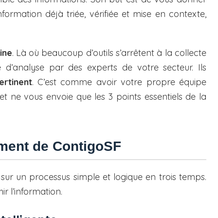
information déjà triée, vérifiée et mise en contexte,
ine
. Là où beaucoup d’outils s’arrêtent à la collecte
d’analyse par des experts de votre secteur. Ils
ertinent
. C’est comme avoir votre propre équipe
et ne vous envoie que les 3 points essentiels de la
ement de ContigoSF
ur un processus simple et logique en trois temps.
r l’information.