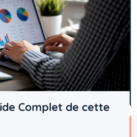
uide Complet de cette