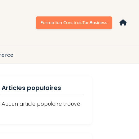
Formation ConstruisTonBusiness
erce
Articles populaires
Aucun article populaire trouvé