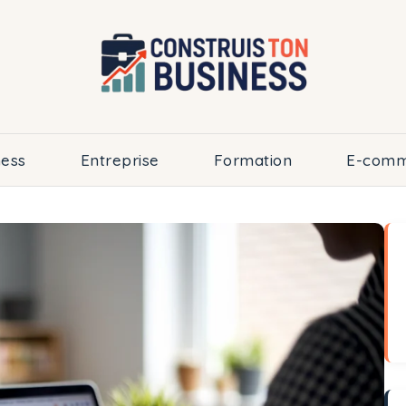
ness
Entreprise
Formation
E-comm