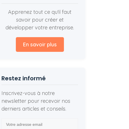
Apprenez tout ce qu'il faut
savoir pour créer et
développer votre entreprise.
En savoir plus
Restez informé
Inscrivez-vous à notre
newsletter pour recevoir nos
derniers articles et conseils.