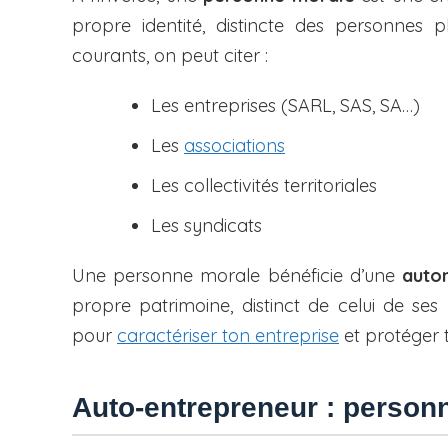
propre identité, distincte des personnes
courants, on peut citer :
Les entreprises (SARL, SAS, SA…)
Les
associations
Les collectivités territoriales
Les syndicats
Une personne morale bénéficie d’une
auton
propre patrimoine, distinct de celui de s
pour
caractériser ton entreprise
et protéger 
Auto-entrepreneur : person