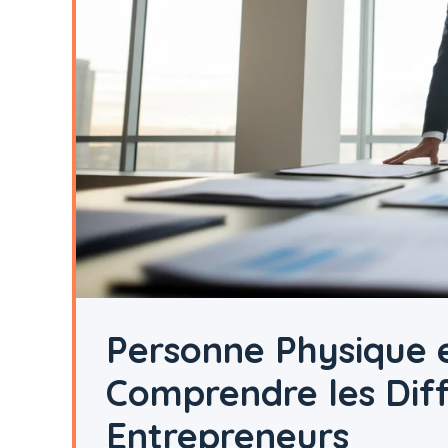
Personne Physique e
Comprendre les Dif
Entrepreneurs