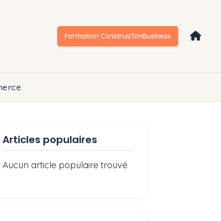
Formation ConstruisTonBusiness
erce
Articles populaires
Aucun article populaire trouvé