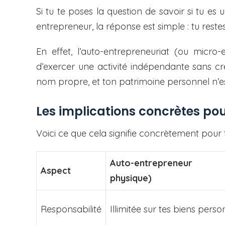
Si tu te poses la question de savoir si tu e
entrepreneur, la réponse est simple : tu rest
En effet, l’auto-entrepreneuriat (ou micro-
d’exercer une activité indépendante sans crée
nom propre, et ton patrimoine personnel n’est
Les implications concrètes pou
Voici ce que cela signifie concrètement pour t
Auto-entrepreneur 
Aspect
physique)
Responsabilité
Illimitée sur tes biens perso