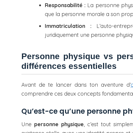
Responsabilité :
La personne phys
que la personne morale a son prop
Immatriculation :
L’auto-entrep
juridiquement une personne physiq
Personne physique vs per
différences essentielles
Avant de te lancer dans ton aventure d’
comprendre ces deux concepts fondamenta
Qu’est-ce qu’une personne ph
Une
personne physique
, c’est tout simple