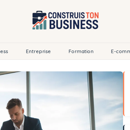
ness
Entreprise
Formation
E-comm