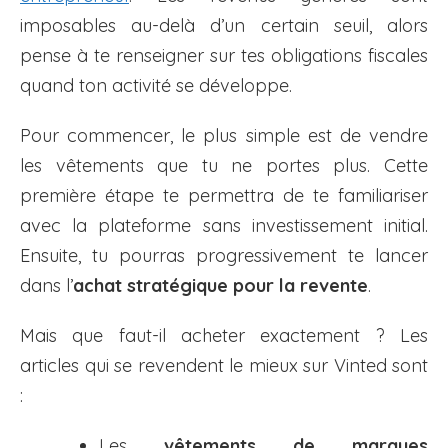
imposables au-delà d’un certain seuil, alors
pense à te renseigner sur tes obligations fiscales
quand ton activité se développe.
Pour commencer, le plus simple est de vendre
les vêtements que tu ne portes plus. Cette
première étape te permettra de te familiariser
avec la plateforme sans investissement initial.
Ensuite, tu pourras progressivement te lancer
dans l’
achat stratégique pour la revente
.
Mais que faut-il acheter exactement ? Les
articles qui se revendent le mieux sur Vinted sont
:
Les
vêtements de marques