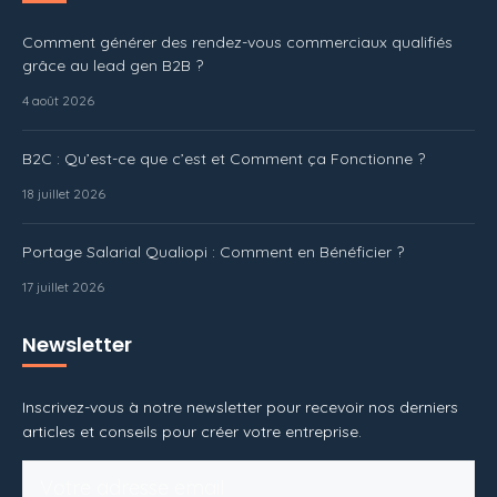
Comment générer des rendez-vous commerciaux qualifiés
grâce au lead gen B2B ?
4 août 2026
B2C : Qu’est-ce que c’est et Comment ça Fonctionne ?
18 juillet 2026
Portage Salarial Qualiopi : Comment en Bénéficier ?
17 juillet 2026
Newsletter
Inscrivez-vous à notre newsletter pour recevoir nos derniers
articles et conseils pour créer votre entreprise.