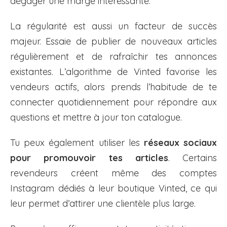
dégager une marge intéressante.
La régularité est aussi un facteur de succès
majeur. Essaie de publier de nouveaux articles
régulièrement et de rafraîchir tes annonces
existantes. L’algorithme de Vinted favorise les
vendeurs actifs, alors prends l’habitude de te
connecter quotidiennement pour répondre aux
questions et mettre à jour ton catalogue.
Tu peux également utiliser les
réseaux sociaux
pour promouvoir tes articles
. Certains
revendeurs créent même des comptes
Instagram dédiés à leur boutique Vinted, ce qui
leur permet d’attirer une clientèle plus large.