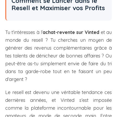
Comment se Lancer dans le
Resell et Maximiser vos Profits
Tu t’intéresses à l’
achat-revente sur Vinted
et au
monde du resell ? Tu cherches un moyen de
générer des revenus complémentaires grâce à
tes talents de dénicheur de bonnes affaires ? Ou
peut-être as-tu simplement envie de faire du tri
dans ta garde-robe tout en te faisant un peu
d’argent ?
Le resell est devenu une véritable tendance ces
dernières années, et Vinted s’est imposée
comme la plateforme incontournable pour les
amateurs de mode de seconde main. Entre