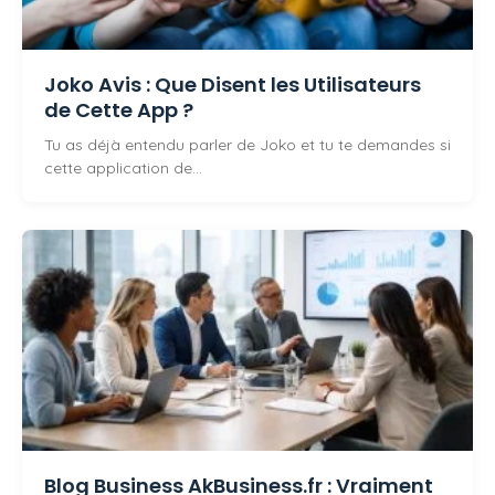
Joko Avis : Que Disent les Utilisateurs
de Cette App ?
Tu as déjà entendu parler de Joko et tu te demandes si
cette application de…
Blog Business AkBusiness.fr : Vraiment