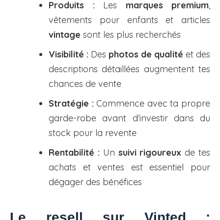
Produits :
Les
marques premium
,
vêtements pour enfants et articles
vintage
sont les plus recherchés
Visibilité :
Des
photos de qualité
et des
descriptions détaillées augmentent tes
chances de vente
Stratégie :
Commence avec ta propre
garde-robe avant d’investir dans du
stock pour la revente
Rentabilité :
Un
suivi rigoureux
de tes
achats et ventes est essentiel pour
dégager des bénéfices
Le resell sur Vinted :