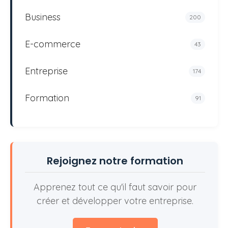
Business
200
E-commerce
43
Entreprise
174
Formation
91
Rejoignez notre formation
Apprenez tout ce qu'il faut savoir pour
créer et développer votre entreprise.