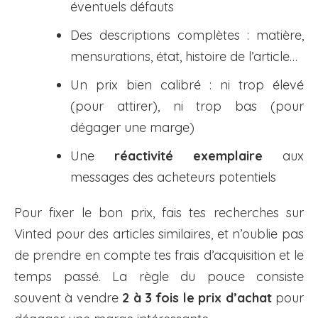
éventuels défauts
Des descriptions complètes : matière,
mensurations, état, histoire de l’article…
Un prix bien calibré : ni trop élevé
(pour attirer), ni trop bas (pour
dégager une marge)
Une
réactivité exemplaire
aux
messages des acheteurs potentiels
Pour fixer le bon prix, fais tes recherches sur
Vinted pour des articles similaires, et n’oublie pas
de prendre en compte tes frais d’acquisition et le
temps passé. La règle du pouce consiste
souvent à vendre
2 à 3 fois le prix d’achat
pour