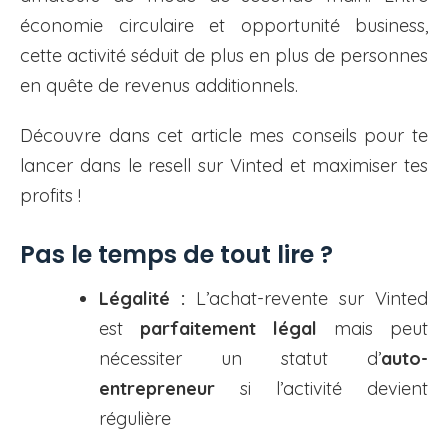
économie circulaire et opportunité business,
cette activité séduit de plus en plus de personnes
en quête de revenus additionnels.
Découvre dans cet article mes conseils pour te
lancer dans le resell sur Vinted et maximiser tes
profits !
Pas le temps de tout lire ?
Légalité :
L’achat-revente sur Vinted
est
parfaitement légal
mais peut
nécessiter un statut d’
auto-
entrepreneur
si l’activité devient
régulière