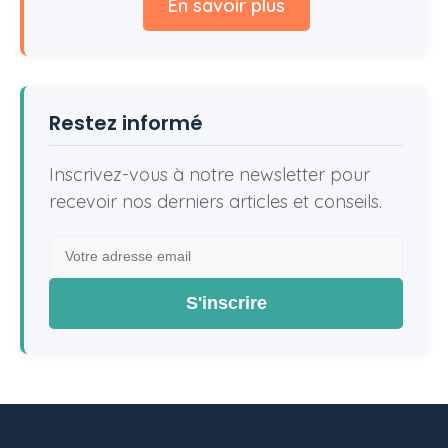
En savoir plus
Restez informé
Inscrivez-vous à notre newsletter pour
recevoir nos derniers articles et conseils.
S'inscrire