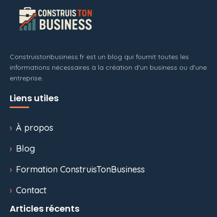
Construistonbusiness.fr est un blog qui fournit toutes les
informations nécessaires à la création d'un business ou d'une
entreprise.
Liens utiles
À propos
Blog
Formation ConstruisTonBusiness
Contact
Articles récents