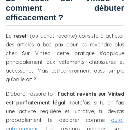
comment débuter
efficacement ?
Le
resell
(ou achat-revente) consiste à acheter
des articles à bas prix pour les revendre plus
cher. Sur Vinted, cette pratique s’applique
principalement aux vêtements, chaussures et
accessoires. Mais est-ce vraiment aussi simple
qu’on le dit ?
D’abord, rassure-toi :
l’achat-revente sur Vinted
est parfaitement légal
. Toutefois, si tu en fais
une activité régulière et lucrative, tu devras
probablement te déclarer comme
auto-
entrepreneur
. Les revenus générés sont