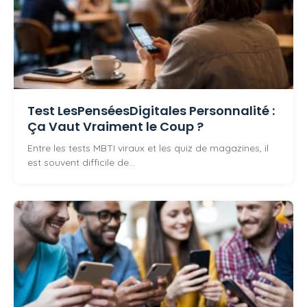
Test LesPenséesDigitales Personnalité :
Ça Vaut Vraiment le Coup ?
Entre les tests MBTI viraux et les quiz de magazines, il
est souvent difficile de…