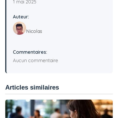
1 mai 2025
Auteur:
Nicolas
Commentaires:
Aucun commentaire
Articles similaires