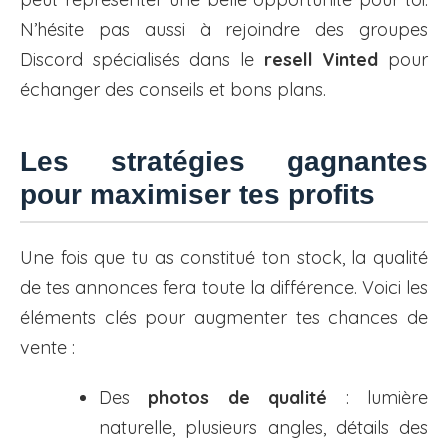
N’hésite pas aussi à rejoindre des groupes
Discord spécialisés dans le
resell Vinted
pour
échanger des conseils et bons plans.
Les stratégies gagnantes
pour maximiser tes profits
Une fois que tu as constitué ton stock, la qualité
de tes annonces fera toute la différence. Voici les
éléments clés pour augmenter tes chances de
vente :
Des
photos de qualité
: lumière
naturelle, plusieurs angles, détails des