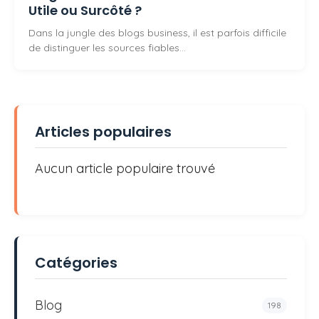
Utile ou Surcôté ?
Dans la jungle des blogs business, il est parfois difficile
de distinguer les sources fiables…
Articles populaires
Aucun article populaire trouvé
Catégories
Blog
198