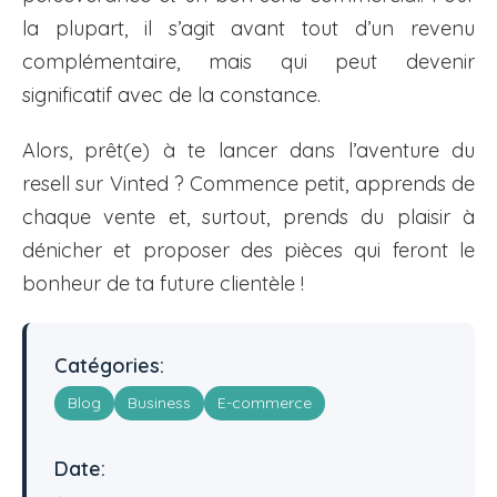
la plupart, il s’agit avant tout d’un revenu
complémentaire, mais qui peut devenir
significatif avec de la constance.
Alors, prêt(e) à te lancer dans l’aventure du
resell sur Vinted ? Commence petit, apprends de
chaque vente et, surtout, prends du plaisir à
dénicher et proposer des pièces qui feront le
bonheur de ta future clientèle !
Catégories:
Blog
Business
E-commerce
Date: