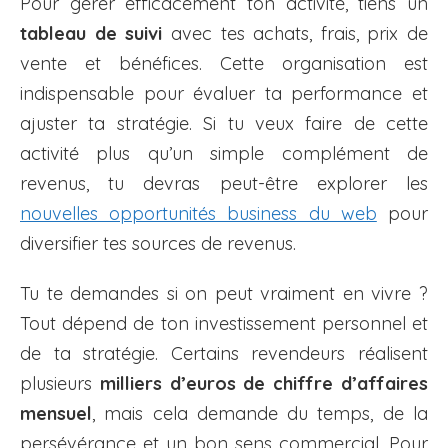
Pour gérer efficacement ton activité, tiens un
tableau de suivi
avec tes achats, frais, prix de
vente et bénéfices. Cette organisation est
indispensable pour évaluer ta performance et
ajuster ta stratégie. Si tu veux faire de cette
activité plus qu’un simple complément de
revenus, tu devras peut-être explorer les
nouvelles opportunités business du web
pour
diversifier tes sources de revenus.
Tu te demandes si on peut vraiment en vivre ?
Tout dépend de ton investissement personnel et
de ta stratégie. Certains revendeurs réalisent
plusieurs
milliers d’euros de chiffre d’affaires
mensuel
, mais cela demande du temps, de la
persévérance et un bon sens commercial. Pour