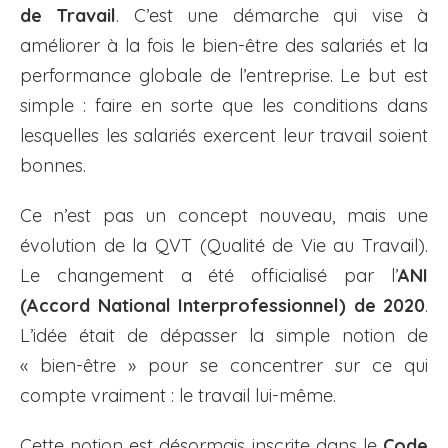
de Travail
. C’est une démarche qui vise à
améliorer à la fois le bien-être des salariés et la
performance globale de l’entreprise. Le but est
simple : faire en sorte que les conditions dans
lesquelles les salariés exercent leur travail soient
bonnes.
Ce n’est pas un concept nouveau, mais une
évolution de la QVT (Qualité de Vie au Travail).
Le changement a été officialisé par l’
ANI
(Accord National Interprofessionnel) de 2020
.
L’idée était de dépasser la simple notion de
« bien-être » pour se concentrer sur ce qui
compte vraiment : le travail lui-même.
Cette notion est désormais inscrite dans le
Code