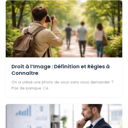
Droit à l’Image : Définition et Règles à
Connaître
On a utilisé une photo de vous sans vous demander ?
Pas de panique. Ce…