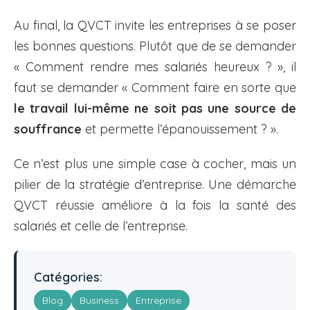
Au final, la QVCT invite les entreprises à se poser
les bonnes questions. Plutôt que de se demander
« Comment rendre mes salariés heureux ? », il
faut se demander « Comment faire en sorte que
le travail lui-même ne soit pas une source de
souffrance
et permette l’épanouissement ? ».
Ce n’est plus une simple case à cocher, mais un
pilier de la stratégie d’entreprise. Une démarche
QVCT réussie améliore à la fois la santé des
salariés et celle de l’entreprise.
Catégories:
Blog
Business
Entreprise