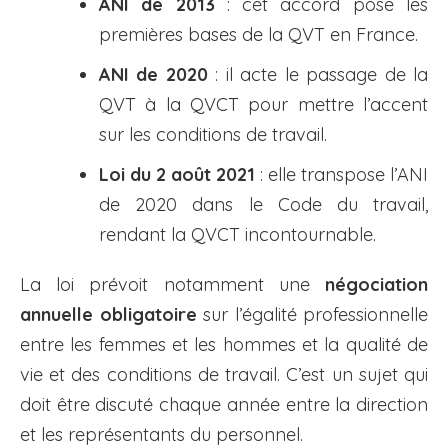
ANI de 2013
: cet accord pose les
premières bases de la QVT en France.
ANI de 2020
: il acte le passage de la
QVT à la QVCT pour mettre l’accent
sur les conditions de travail.
Loi du 2 août 2021
: elle transpose l’ANI
de 2020 dans le Code du travail,
rendant la QVCT incontournable.
La loi prévoit notamment une
négociation
annuelle obligatoire
sur l’égalité professionnelle
entre les femmes et les hommes et la qualité de
vie et des conditions de travail. C’est un sujet qui
doit être discuté chaque année entre la direction
et les représentants du personnel.