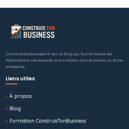
Construistonbusiness.fr est un blog qui fournit toutes les
informations nécessaires à la création d'un business ou d'une
entreprise.
Liens utiles
À propos
Blog
Formation ConstruisTonBusiness