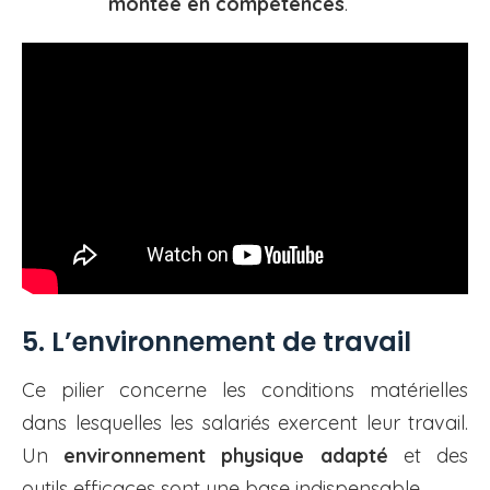
montée en compétences
.
5. L’environnement de travail
Ce pilier concerne les conditions matérielles
dans lesquelles les salariés exercent leur travail.
Un
environnement physique adapté
et des
outils efficaces sont une base indispensable.