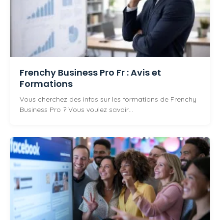
Frenchy Business Pro Fr : Avis et
Formations
Vous cherchez des infos sur les formations de Frenchy
Business Pro ? Vous voulez savoir…