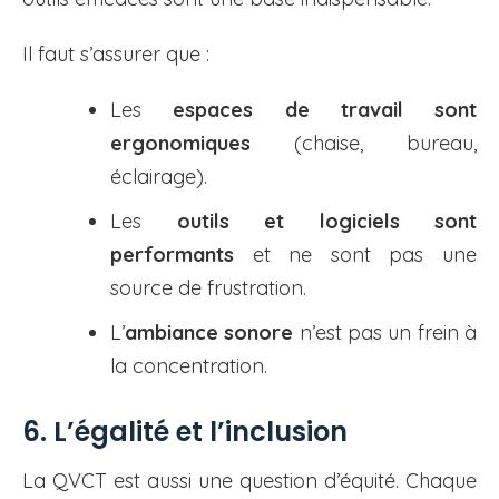
Il faut s’assurer que :
Les
espaces de travail sont
ergonomiques
(chaise, bureau,
éclairage).
Les
outils et logiciels sont
performants
et ne sont pas une
source de frustration.
L’
ambiance sonore
n’est pas un frein à
la concentration.
6. L’égalité et l’inclusion
La QVCT est aussi une question d’équité. Chaque