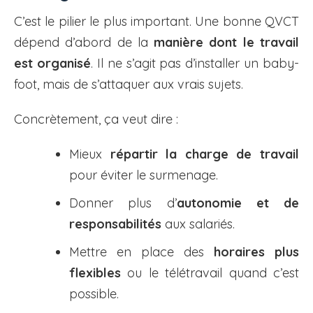
C’est le pilier le plus important. Une bonne QVCT
dépend d’abord de la
manière dont le travail
est organisé
. Il ne s’agit pas d’installer un baby-
foot, mais de s’attaquer aux vrais sujets.
Concrètement, ça veut dire :
Mieux
répartir la charge de travail
pour éviter le surmenage.
Donner plus d’
autonomie et de
responsabilités
aux salariés.
Mettre en place des
horaires plus
flexibles
ou le télétravail quand c’est
possible.