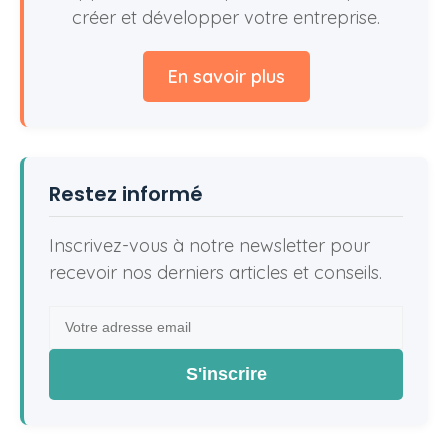
créer et développer votre entreprise.
En savoir plus
Restez informé
Inscrivez-vous à notre newsletter pour
recevoir nos derniers articles et conseils.
S'inscrire