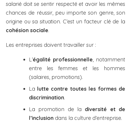
salarié doit se sentir respecté et avoir les mêmes
chances de réussir, peu importe son genre, son
origine ou sa situation. C’est un facteur clé de la
cohésion sociale
.
Les entreprises doivent travailler sur :
L’
égalité professionnelle
, notamment
entre les femmes et les hommes
(salaires, promotions).
La
lutte contre toutes les formes de
discrimination
.
La promotion de la
diversité et de
l’inclusion
dans la culture d’entreprise.