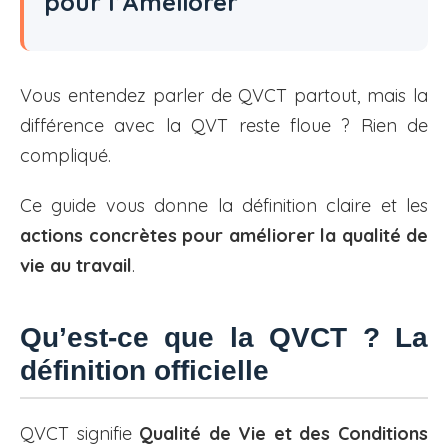
pour l’Améliorer
Vous entendez parler de QVCT partout, mais la
différence avec la QVT reste floue ? Rien de
compliqué.
Ce guide vous donne la définition claire et les
actions concrètes pour améliorer la qualité de
vie au travail
.
Qu’est-ce que la QVCT ? La
définition officielle
QVCT signifie
Qualité de Vie et des Conditions