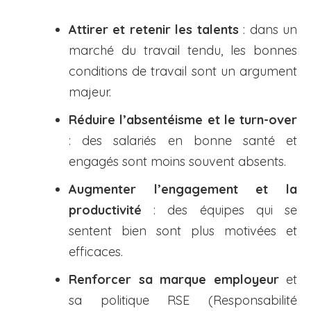
Attirer et retenir les talents
: dans un
marché du travail tendu, les bonnes
conditions de travail sont un argument
majeur.
Réduire l’absentéisme et le turn-over
: des salariés en bonne santé et
engagés sont moins souvent absents.
Augmenter l’engagement et la
productivité
: des équipes qui se
sentent bien sont plus motivées et
efficaces.
Renforcer sa marque employeur
et
sa politique RSE (Responsabilité