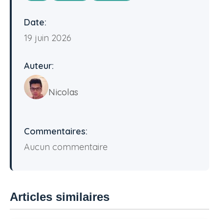
Date:
19 juin 2026
Auteur:
Nicolas
Commentaires:
Aucun commentaire
Articles similaires