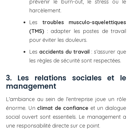
prévenir le burn-out, le stress ou le
harcèlement.
Les
troubles musculo-squelettiques
(TMS)
: adapter les postes de travail
pour éviter les douleurs.
Les
accidents du travail
: s’assurer que
les règles de sécurité sont respectées.
3. Les relations sociales et le
management
L’ambiance au sein de l’entreprise joue un rôle
énorme. Un
climat de confiance
et un dialogue
social ouvert sont essentiels. Le management a
une responsabilité directe sur ce point.