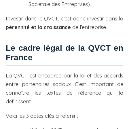
Sociétale des Entreprises).
Investir dans la QVCT, c’est donc investir dans la
pérennité et la croissance
de l’entreprise.
Le cadre légal de la QVCT en
France
La QVCT est encadrée par la loi et des accords
entre partenaires sociaux. C’est important de
connaître les textes de référence qui la
définissent.
Voici les 3 dates clés à retenir :