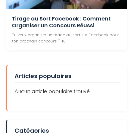
Tirage au Sort Facebook : Comment
Organiser un Concours Réussi
Tu veux organiser un tirage au sort sur Facebook pour
ton prochain concours ? Tu…
Articles populaires
Aucun article populaire trouvé
Catégories