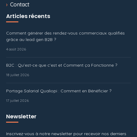
Contact
Articles récents
Comment générer des rendez-vous commerciaux qualifiés
grâce au lead gen B2B ?
4 août 2026
B2C : Qu’est-ce que c’est et Comment ça Fonctionne ?
18 juillet 2026
Portage Salarial Qualiopi : Comment en Bénéficier ?
17 juillet 2026
Newsletter
Inscrivez-vous à notre newsletter pour recevoir nos derniers