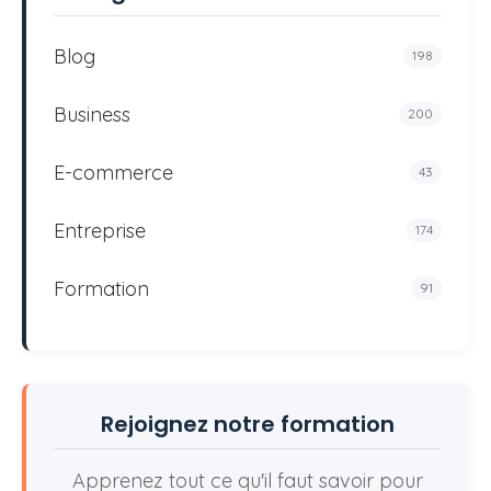
Blog
198
Business
200
E-commerce
43
Entreprise
174
Formation
91
Rejoignez notre formation
Apprenez tout ce qu'il faut savoir pour