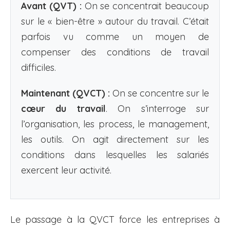
Avant (QVT) :
On se concentrait beaucoup
sur le « bien-être » autour du travail. C’était
parfois vu comme un moyen de
compenser des conditions de travail
difficiles.
Maintenant (QVCT) :
On se concentre sur le
cœur du travail
. On s’interroge sur
l’organisation, les process, le management,
les outils. On agit directement sur les
conditions dans lesquelles les salariés
exercent leur activité.
Le passage à la QVCT force les entreprises à