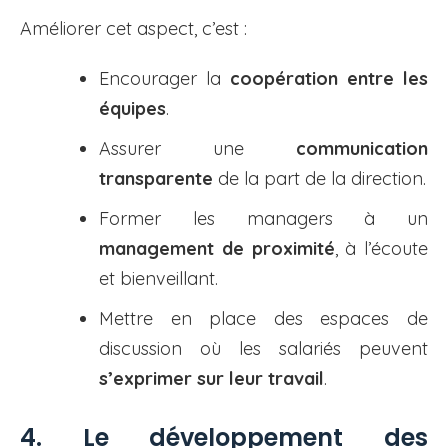
Améliorer cet aspect, c’est :
Encourager la
coopération entre les
équipes
.
Assurer une
communication
transparente
de la part de la direction.
Former les managers à un
management de proximité
, à l’écoute
et bienveillant.
Mettre en place des espaces de
discussion où les salariés peuvent
s’exprimer sur leur travail
.
4. Le développement des