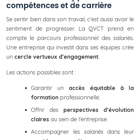
compétences et de carrière
Se sentir bien dans son travail, c’est aussi avoir le
sentiment de progresser. La QVCT prend en
compte le parcours professionnel des salariés.
Une entreprise qui investit dans ses équipes crée
un
cercle vertueux d’engagement
.
Les actions possibles sont :
Garantir un
accès équitable à la
formation
professionnelle.
Offrir des
perspectives d’évolution
claires
au sein de l’entreprise.
Accompagner les salariés dans leur