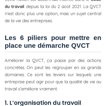
du travail
depuis la loi du 2 août 2021. La QVCT
n’est donc plus une option, mais un sujet central
de la vie des entreprises.
Les 6 piliers pour mettre en
place une démarche QVCT
Améliorer la QVCT, ça passe par des actions
concrètes. On peut les regrouper en six grands
domaines. Ce sont les leviers sur lesquels une
entreprise peut agir pour que la qualité de vie au
travail s’améliore vraiment.
1. L’organisation du travail