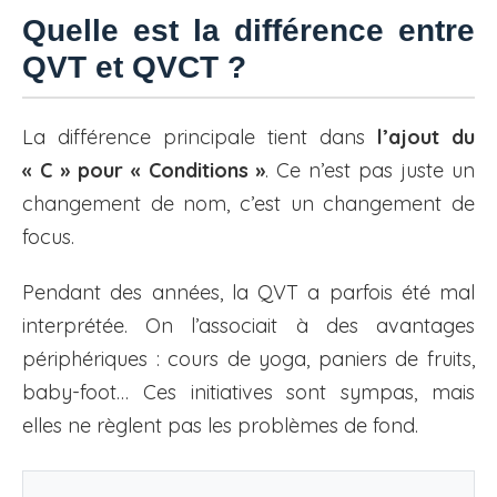
Quelle est la différence entre
QVT et QVCT ?
La différence principale tient dans
l’ajout du
« C » pour « Conditions »
. Ce n’est pas juste un
changement de nom, c’est un changement de
focus.
Pendant des années, la QVT a parfois été mal
interprétée. On l’associait à des avantages
périphériques : cours de yoga, paniers de fruits,
baby-foot… Ces initiatives sont sympas, mais
elles ne règlent pas les problèmes de fond.