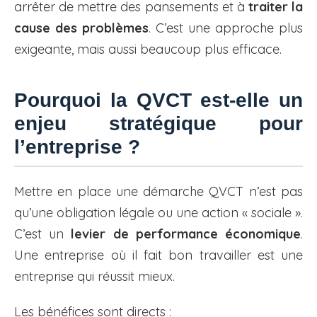
arrêter de mettre des pansements et à
traiter la
cause des problèmes
. C’est une approche plus
exigeante, mais aussi beaucoup plus efficace.
Pourquoi la QVCT est-elle un
enjeu stratégique pour
l’entreprise ?
Mettre en place une démarche QVCT n’est pas
qu’une obligation légale ou une action « sociale ».
C’est un
levier de performance économique
.
Une entreprise où il fait bon travailler est une
entreprise qui réussit mieux.
Les bénéfices sont directs :