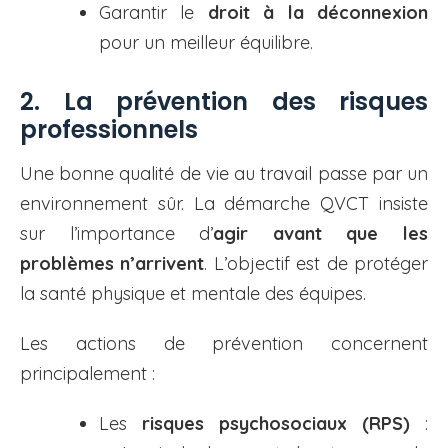
Garantir le
droit à la déconnexion
pour un meilleur équilibre.
2. La prévention des risques
professionnels
Une bonne qualité de vie au travail passe par un
environnement sûr. La démarche QVCT insiste
sur l’importance d’
agir avant que les
problèmes n’arrivent
. L’objectif est de protéger
la santé physique et mentale des équipes.
Les actions de prévention concernent
principalement :
Les
risques psychosociaux (RPS)
: