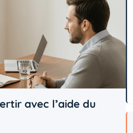
tir avec l’aide du