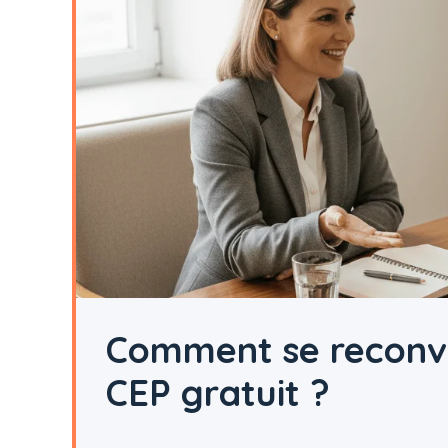
Comment se reconver
CEP gratuit ?