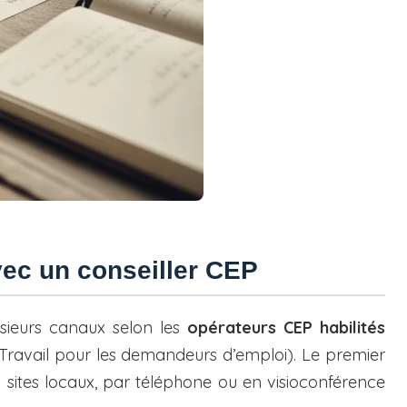
vec un conseiller CEP
usieurs canaux selon les
opérateurs CEP habilités
 Travail pour les demandeurs d’emploi). Le premier
s sites locaux, par téléphone ou en visioconférence