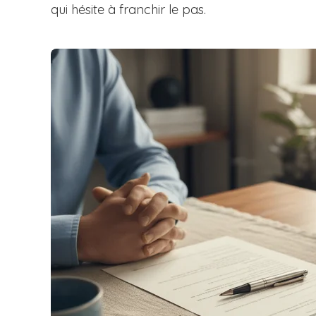
qui hésite à franchir le pas.