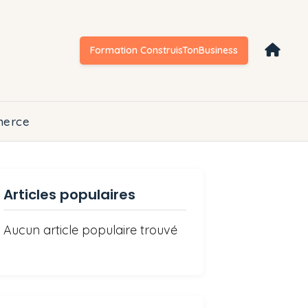
Formation ConstruisTonBusiness
erce
Articles populaires
Aucun article populaire trouvé