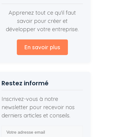
Apprenez tout ce qu'il faut
savoir pour créer et
développer votre entreprise.
En savoir plus
Restez informé
Inscrivez-vous à notre
newsletter pour recevoir nos
derniers articles et conseils.