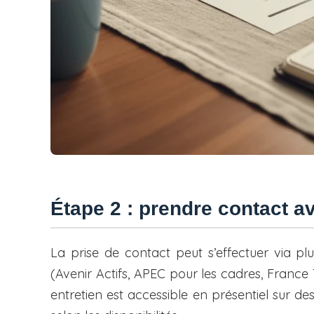
Étape 2 : prendre contact a
La prise de contact peut s’effectuer via pl
(Avenir Actifs, APEC pour les cadres, France
entretien est accessible en présentiel sur de